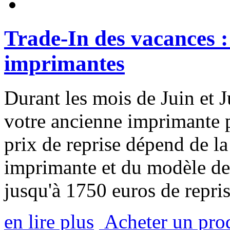
Trade-In des vacances : 
imprimantes
Durant les mois de Juin et J
votre ancienne imprimante p
prix de reprise dépend de la
imprimante et du modèle de 
jusqu'à 1750 euros de repris
en lire plus
Acheter un pro