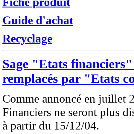
Fiche produit
Guide d'achat
Recyclage
Sage "Etats financiers" 
remplacés par "Etats co
Comme annoncé en juillet 20
Financiers ne seront plus d
à partir du 15/12/04.