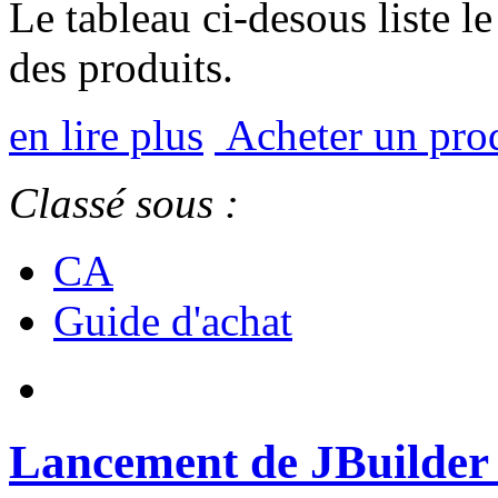
Le tableau ci-desous liste l
des produits.
en lire plus
Acheter un pro
Classé sous :
CA
Guide d'achat
Lancement de JBuilder 