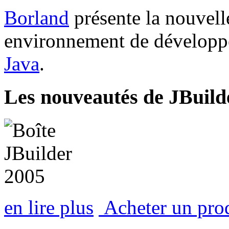
Borland
présente la nouvel
environnement de développ
Java
.
Les nouveautés de JBuild
en lire plus
Acheter un pro