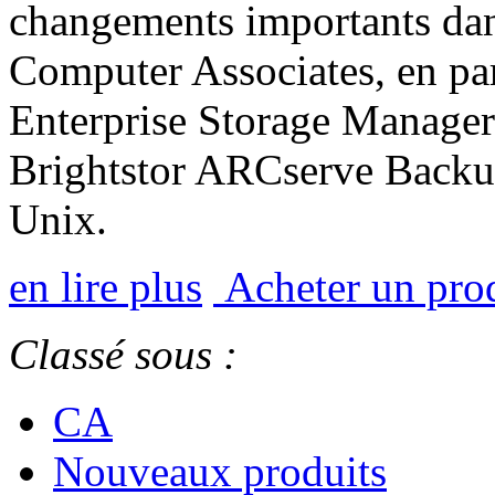
changements importants da
Computer Associates, en part
Enterprise Storage Manager
Brightstor ARCserve Backu
Unix.
en lire plus
Acheter un pro
Classé sous :
CA
Nouveaux produits