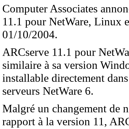
Computer Associates annonc
11.1 pour NetWare, Linux e
01/10/2004.
ARCserve 11.1 pour NetWare
similaire à sa version Win
installable directement dan
serveurs NetWare 6.
Malgré un changement de n
rapport à la version 11, A