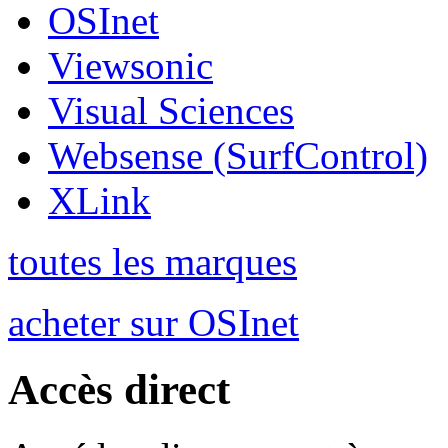
OSInet
Viewsonic
Visual Sciences
Websense (SurfControl)
XLink
toutes les marques
acheter sur OSInet
Accès direct