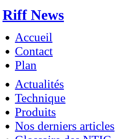
Riff News
Accueil
Contact
Plan
Actualités
Technique
Produits
Nos derniers articles