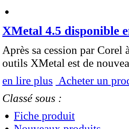
XMetal 4.5 disponible 
Après sa cession par Corel à
outils XMetal est de nouvea
en lire plus
Acheter un pr
Classé sous :
Fiche produit
Nouveaux produits