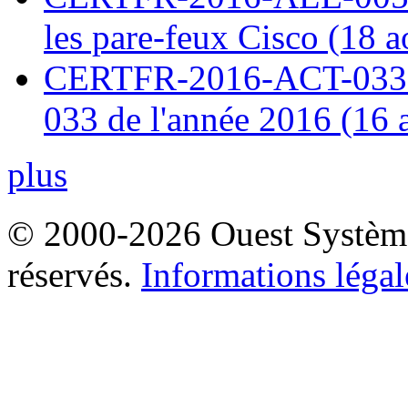
les pare-feux Cisco (18 
CERTFR-2016-ACT-033 : 
033 de l'année 2016 (16 
plus
© 2000-2026 Ouest Systèmes
réservés.
Informations légal