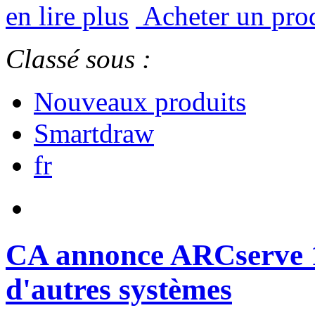
en lire plus
Acheter un pro
Classé sous :
Nouveaux produits
Smartdraw
fr
CA annonce ARCserve 1
d'autres systèmes