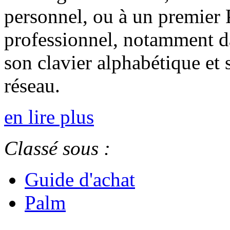
personnel, ou à un premier 
professionnel, notamment d
son clavier alphabétique et
réseau.
en lire plus
Classé sous :
Guide d'achat
Palm