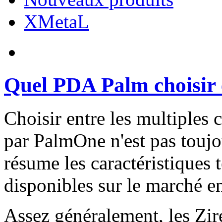
XMetaL
Quel PDA Palm choisir 
Choisir entre les multiples
par PalmOne n'est pas toujou
résume les caractéristiques
disponibles sur le marché e
Assez généralement, les Zire