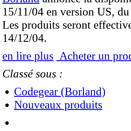
15/11/04 en version US, du 
Les produits seront effectiv
14/12/04.
en lire plus
Acheter un pro
Classé sous :
Codegear (Borland)
Nouveaux produits