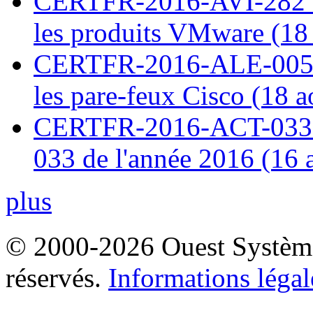
CERTFR-2016-AVI-282 : M
les produits VMware (18
CERTFR-2016-ALE-005 : 
les pare-feux Cisco (18 
CERTFR-2016-ACT-033 : 
033 de l'année 2016 (16 
plus
© 2000-2026 Ouest Systèmes
réservés.
Informations légal