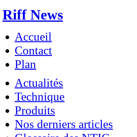
Riff News
Accueil
Contact
Plan
Actualités
Technique
Produits
Nos derniers articles