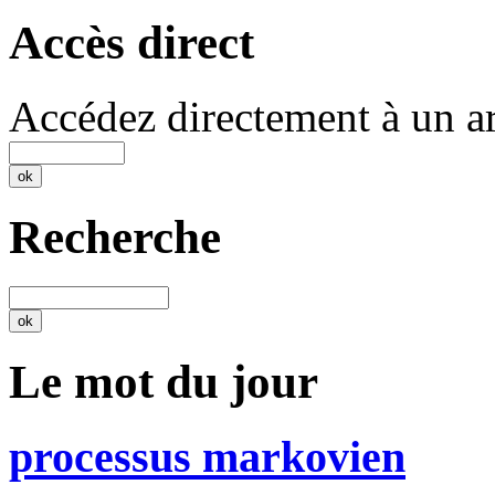
Accès direct
Accédez directement à un ar
Recherche
Le mot du jour
processus markovien