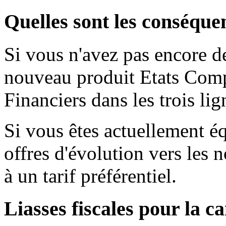
Quelles sont les conséquen
Si vous n'avez pas encore de 
nouveau produit Etats Comp
Financiers dans les trois li
Si vous êtes actuellement éq
offres d'évolution vers les
à un tarif préférentiel.
Liasses fiscales pour la 