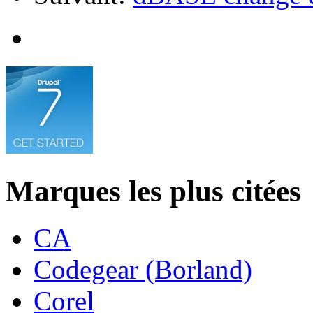
Marques les plus citées
CA
Codegear (Borland)
Corel