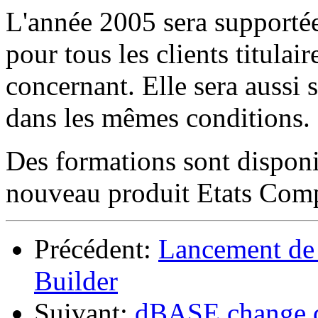
L'année 2005 sera supportée
pour tous les clients titulai
concernant. Elle sera aussi
dans les mêmes conditions.
Des formations sont disponi
nouveau produit Etats Comp
Précédent:
Lancement de 
Builder
Suivant:
dBASE change d