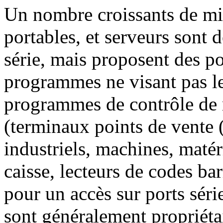
Un nombre croissants de mi
portables, et serveurs sont
série, mais proposent des p
programmes ne visant pas le
programmes de contrôle de 
(terminaux points de vente 
industriels, machines, maté
caisse, lecteurs de codes b
pour un accès sur ports séri
sont généralement propriét