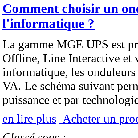
Comment choisir un o
l'informatique ?
La gamme MGE UPS est prése
Offline, Line Interactive et
informatique, les onduleur
VA. Le schéma suivant perm
puissance et par technologie
en lire plus
Acheter un pr
Classé sous :