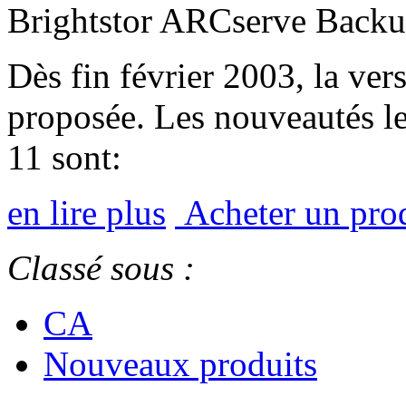
Brightstor ARCserve Backu
Dès fin février 2003, la ve
proposée. Les nouveautés le
11 sont:
en lire plus
Acheter un pro
Classé sous :
CA
Nouveaux produits