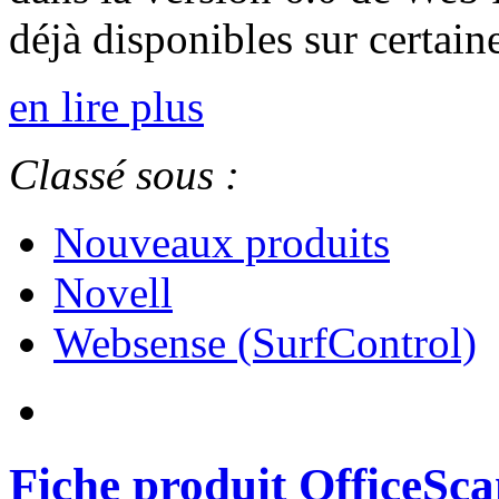
déjà disponibles sur certain
en lire plus
Classé sous :
Nouveaux produits
Novell
Websense (SurfControl)
Fiche produit OfficeSc