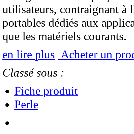
utilisateurs, contraignant à 
portables dédiés aux applica
que les matériels courants.
en lire plus
Acheter un prod
Classé sous :
Fiche produit
Perle