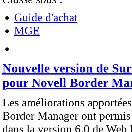
Guide d'achat
MGE
Nouvelle version de Sur
pour Novell Border Ma
Les améliorations apportée
Border Manager ont permis 
dans la version 6.0 de Web F