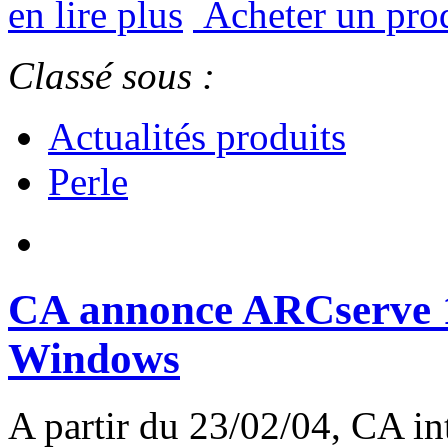
en lire plus
Acheter un prod
Classé sous :
Actualités produits
Perle
CA annonce ARCserve 1
Windows
A partir du 23/02/04, CA in