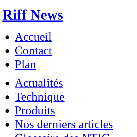
Riff News
Accueil
Contact
Plan
Actualités
Technique
Produits
Nos derniers articles