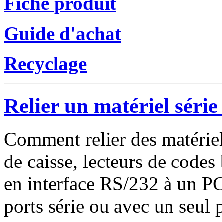
Fiche produit
Guide d'achat
Recyclage
Relier un matériel série
Comment relier des matérie
de caisse, lecteurs de codes
en interface RS/232 à un P
ports série ou avec un seul p