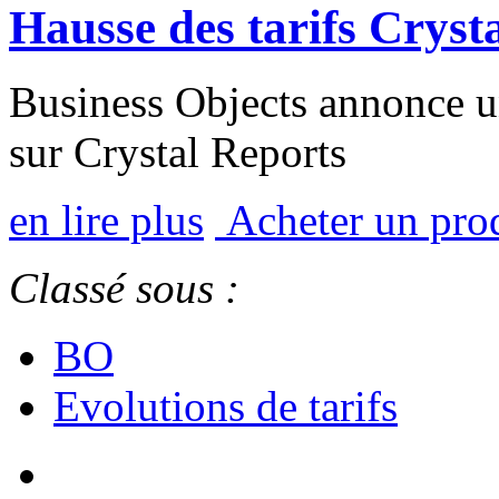
Hausse des tarifs Cryst
Business Objects annonce u
sur Crystal Reports
en lire plus
Acheter un pro
Classé sous :
BO
Evolutions de tarifs