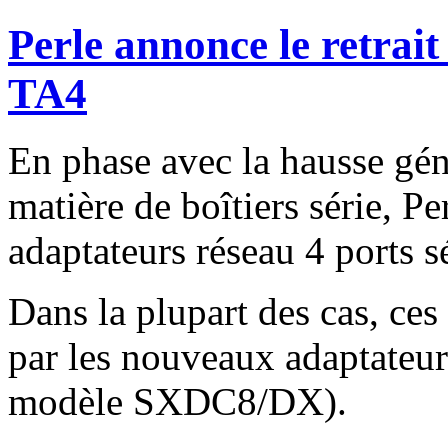
Perle annonce le retrait
TA4
En phase avec la hausse géné
matière de boîtiers série, Pe
adaptateurs réseau 4 ports s
Dans la plupart des cas, ces
par les nouveaux adaptateu
modèle SXDC8/DX).