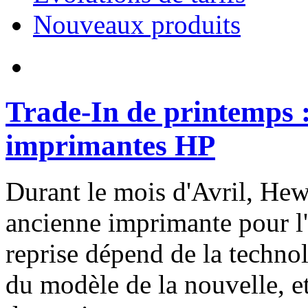
Nouveaux produits
Trade-In de printemps :
imprimantes HP
Durant le mois d'Avril, Hew
ancienne imprimante pour l'
reprise dépend de la techno
du modèle de la nouvelle, e