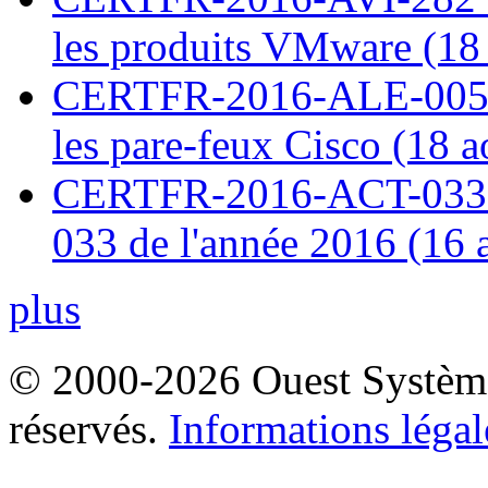
les produits VMware (18
CERTFR-2016-ALE-005 : 
les pare-feux Cisco (18 
CERTFR-2016-ACT-033 : 
033 de l'année 2016 (16 
plus
© 2000-2026 Ouest Systèmes
réservés.
Informations légal