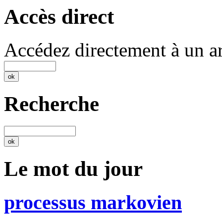
Accès direct
Accédez directement à un ar
Recherche
Le mot du jour
processus markovien