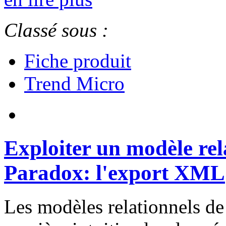
Classé sous :
Fiche produit
Trend Micro
Exploiter un modèle rel
Paradox: l'export XML
Les modèles relationnels d