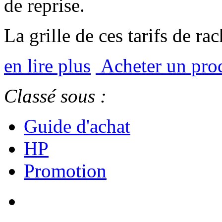
de reprise.
La grille de ces tarifs de ra
en lire plus
Acheter un pro
Classé sous :
Guide d'achat
HP
Promotion