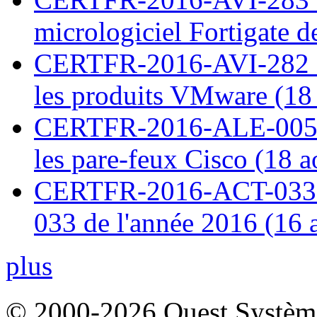
micrologiciel Fortigate d
CERTFR-2016-AVI-282 : M
les produits VMware (18
CERTFR-2016-ALE-005 : 
les pare-feux Cisco (18 
CERTFR-2016-ACT-033 : 
033 de l'année 2016 (16 
plus
© 2000-2026 Ouest Systèmes