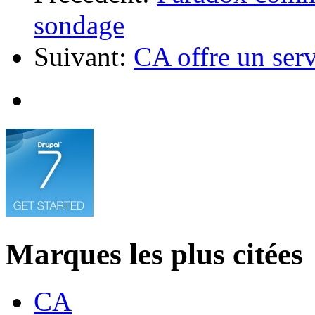
sondage
Suivant:
CA offre un serv
Marques les plus citées
CA