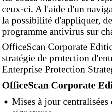
ceux-ci. A l'aide d'un navig
la possibilité d'appliquer, de
programme antivirus sur cha
OfficeScan Corporate Editio
stratégie de protection d'e
Enterprise Protection Strate
OfficeScan Corporate Edit
Mises à jour centralisées