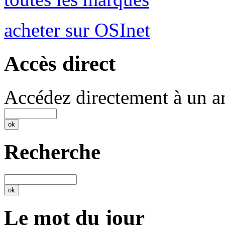
acheter sur OSInet
Accès direct
Accédez directement à un ar
Recherche
Le mot du jour