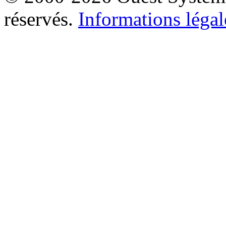
réservés.
Informations légal