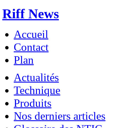
Riff News
Accueil
Contact
Plan
Actualités
Technique
Produits
Nos derniers articles