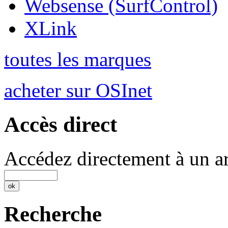
Websense (SurfControl)
XLink
toutes les marques
acheter sur OSInet
Accès direct
Accédez directement à un ar
Recherche