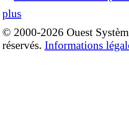
plus
© 2000-2026 Ouest Systèmes
réservés.
Informations légal