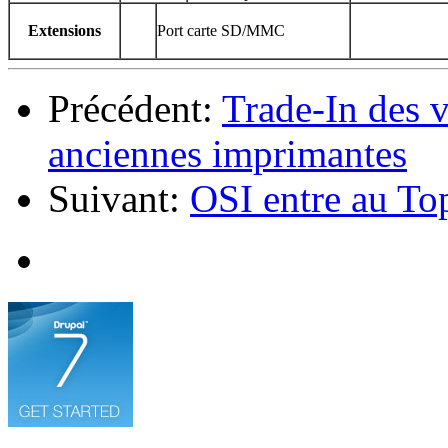
Extensions
Port carte SD/MMC
Précédent:
Trade-In des v
anciennes imprimantes
Suivant:
OSI entre au To