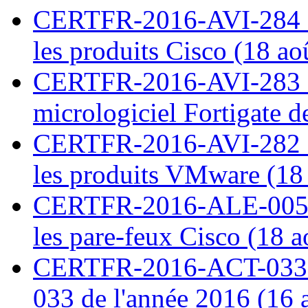
CERTFR-2016-AVI-284 : M
les produits Cisco (18 ao
CERTFR-2016-AVI-283 : V
micrologiciel Fortigate d
CERTFR-2016-AVI-282 : M
les produits VMware (18
CERTFR-2016-ALE-005 : 
les pare-feux Cisco (18 
CERTFR-2016-ACT-033 : 
033 de l'année 2016 (16 