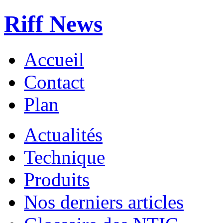
Riff News
Accueil
Contact
Plan
Actualités
Technique
Produits
Nos derniers articles