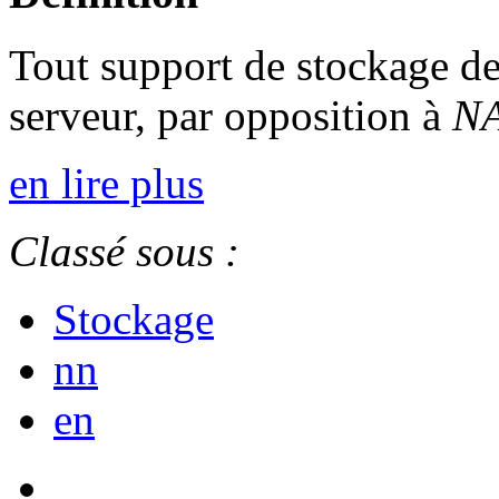
Tout support de stockage de
serveur, par opposition à
N
en lire plus
Classé sous :
Stockage
nn
en