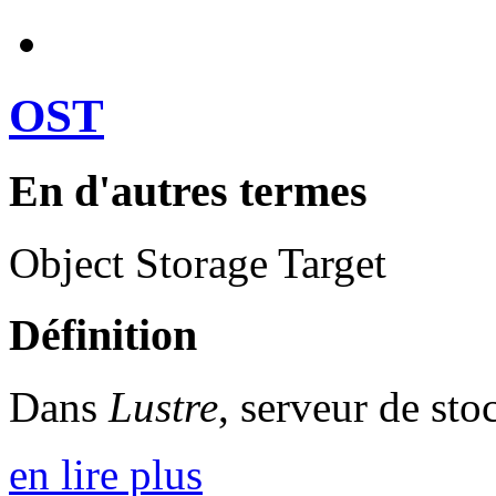
OST
En d'autres termes
Object Storage Target
Définition
Dans
Lustre
, serveur de st
en lire plus