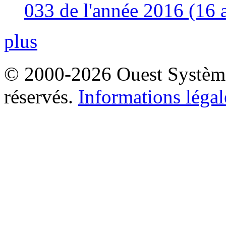
033 de l'année 2016 (16 
plus
© 2000-2026 Ouest Systèmes
réservés.
Informations légal