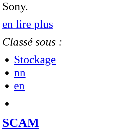
Sony.
en lire plus
Classé sous :
Stockage
nn
en
SCAM