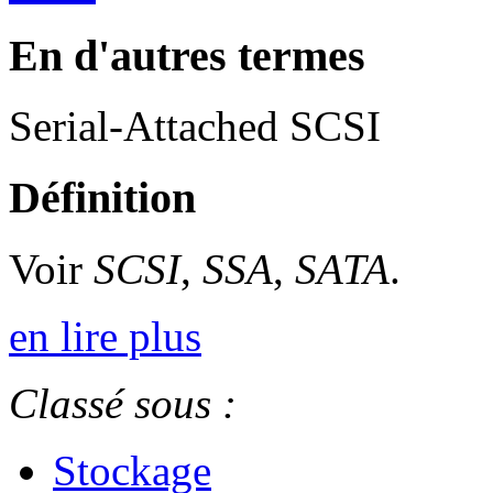
En d'autres termes
Serial-Attached SCSI
Définition
Voir
SCSI
,
SSA
,
SATA
.
en lire plus
Classé sous :
Stockage