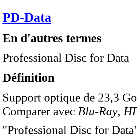
PD-Data
En d'autres termes
Professional Disc for Data
Définition
Support optique de 23,3 Go 
Comparer avec
Blu-Ray
,
H
"Professional Disc for Data