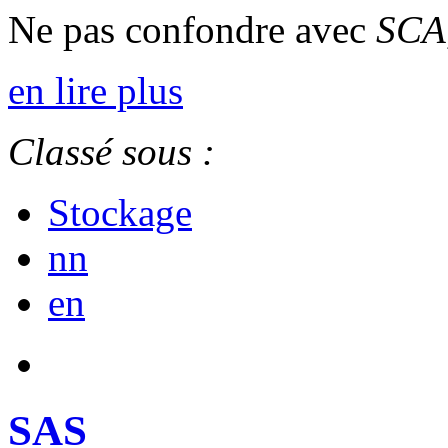
Ne pas confondre avec
SCA
en lire plus
Classé sous :
Stockage
nn
en
SAS