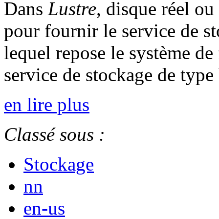
Dans
Lustre
, disque réel ou
pour fournir le service de 
lequel repose le système de f
service de stockage de type 
en lire plus
Classé sous :
Stockage
nn
en-us