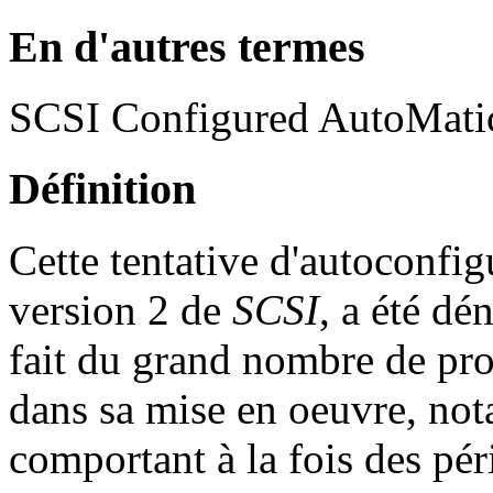
En d'autres termes
SCSI Configured AutoMatic
Définition
Cette tentative d'autoconfig
version 2 de
SCSI
, a été dé
fait du grand nombre de pro
dans sa mise en oeuvre, not
comportant à la fois des 