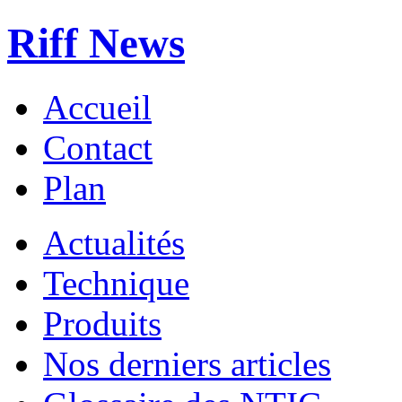
Riff News
Accueil
Contact
Plan
Actualités
Technique
Produits
Nos derniers articles