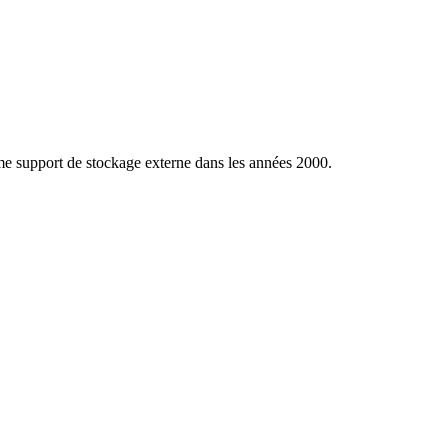
me support de stockage externe dans les années 2000.