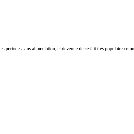
s périodes sans alimentation, et devenue de ce fait très populaire com