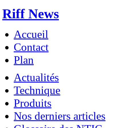
Riff News
Accueil
Contact
Plan
Actualités
Technique
Produits
Nos derniers articles