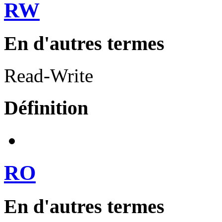
RW
En d'autres termes
Read-Write
Définition
RO
En d'autres termes