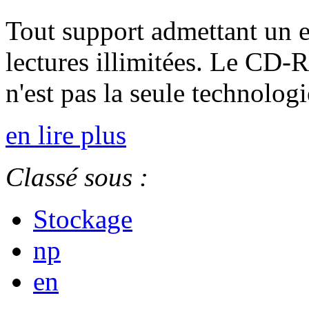
Tout support admettant un e
lectures illimitées. Le CD-
n'est pas la seule technolog
en lire plus
Classé sous :
Stockage
np
en