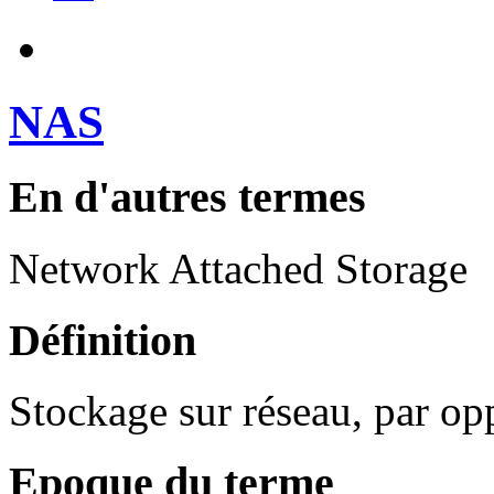
NAS
En d'autres termes
Network Attached Storage
Définition
Stockage sur réseau, par op
Epoque du terme