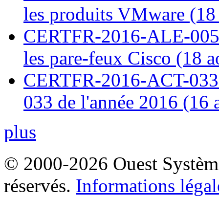
les produits VMware (18
CERTFR-2016-ALE-005 : 
les pare-feux Cisco (18 
CERTFR-2016-ACT-033 : 
033 de l'année 2016 (16 
plus
© 2000-2026 Ouest Systèmes
réservés.
Informations légal