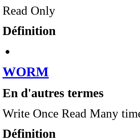
Read Only
Définition
WORM
En d'autres termes
Write Once Read Many tim
Définition