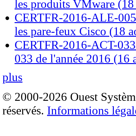
les produits VMware (18
CERTFR-2016-ALE-005 : 
les pare-feux Cisco (18 
CERTFR-2016-ACT-033 : 
033 de l'année 2016 (16 
plus
© 2000-2026 Ouest Systèmes
réservés.
Informations légal