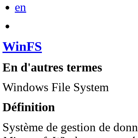
en
WinFS
En d'autres termes
Windows File System
Définition
Système de gestion de donn