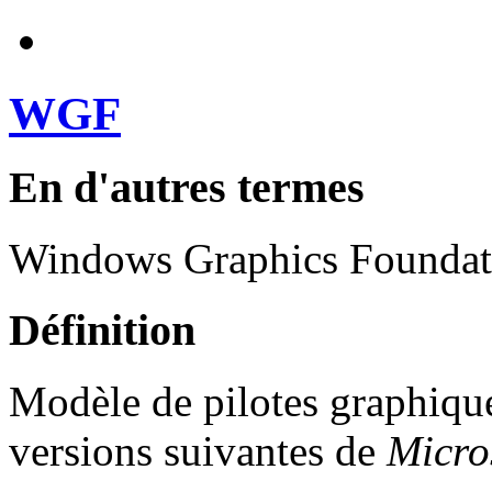
WGF
En d'autres termes
Windows Graphics Foundat
Définition
Modèle de pilotes graphiq
versions suivantes de
Micro