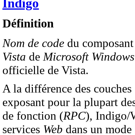
Indigo
Définition
Nom de code
du composant 
Vista
de
Microsoft
Windows
officielle de Vista.
A la différence des couches
exposant pour la plupart de
de fonction (
RPC
), Indigo/
services
Web
dans un mode a