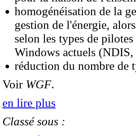
homogénéisation de la g
gestion de l'énergie, alor
selon les types de pilote
Windows actuels (NDIS,
réduction du nombre de t
Voir
WGF
.
en lire plus
Classé sous :