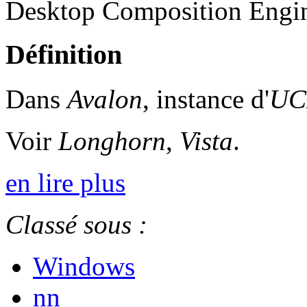
Desktop Composition Engi
Définition
Dans
Avalon
, instance d'
UC
Voir
Longhorn
,
Vista
.
en lire plus
Classé sous :
Windows
nn