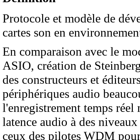
Protocole et modèle de déve
cartes son en environneme
En comparaison avec le mod
ASIO, création de Steinberg 
des constructeurs et éditeurs
périphériques audio beauco
l'enregistrement temps réel
latence audio à des niveaux
ceux des pilotes WDM pour l