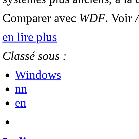
Comparer avec
WDF
. Voir
en lire plus
Classé sous :
Windows
nn
en