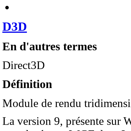
D3D
En d'autres termes
Direct3D
Définition
Module de rendu tridimensi
La version 9, présente sur 