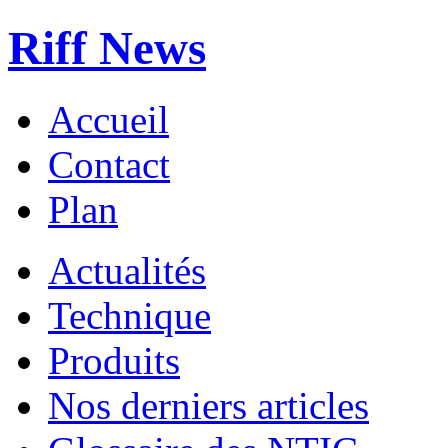
Riff News
Accueil
Contact
Plan
Actualités
Technique
Produits
Nos derniers articles