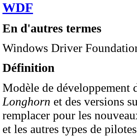
WDF
En d'autres termes
Windows Driver Foundatio
Définition
Modèle de développement 
Longhorn
et des versions s
remplacer pour les nouveau
et les autres types de pilotes