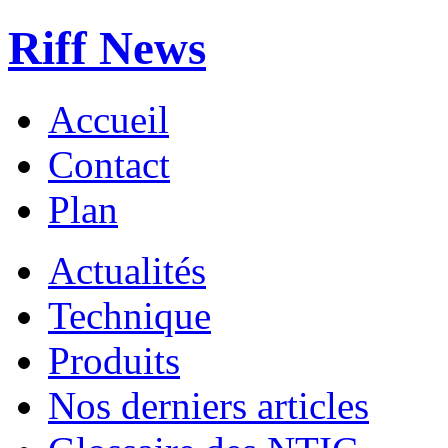
Riff News
Accueil
Contact
Plan
Actualités
Technique
Produits
Nos derniers articles