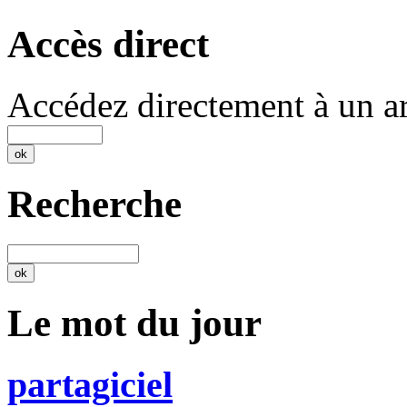
Accès direct
Accédez directement à un ar
Recherche
Le mot du jour
partagiciel