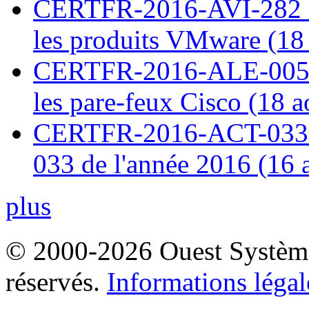
CERTFR-2016-AVI-282 : M
les produits VMware (18
CERTFR-2016-ALE-005 : 
les pare-feux Cisco (18 
CERTFR-2016-ACT-033 : 
033 de l'année 2016 (16 
plus
© 2000-2026 Ouest Systèmes
réservés.
Informations légal