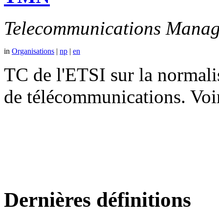
Telecommunications Manag
in
Organisations
|
np
|
en
TC de l'ETSI sur la normali
de télécommunications. V
Dernières définitions