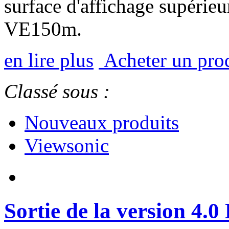
surface d'affichage supérieu
VE150m.
en lire plus
Acheter un pro
Classé sous :
Nouveaux produits
Viewsonic
Sortie de la version 4.