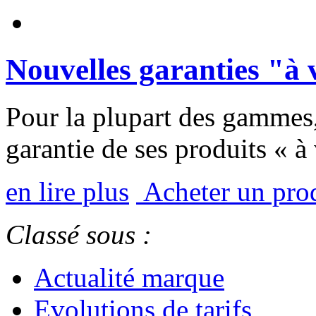
Nouvelles garanties "à v
Pour la plupart des gammes, 
garantie de ses produits « à 
en lire plus
Acheter un prod
Classé sous :
Actualité marque
Evolutions de tarifs