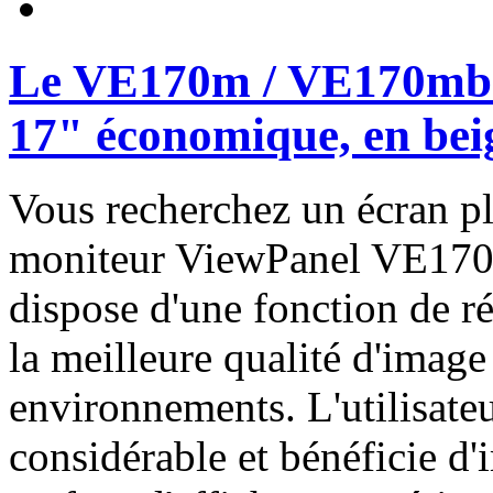
Le VE170m / VE170mb :
17" économique, en bei
Vous recherchez un écran p
moniteur ViewPanel VE170m
dispose d'une fonction de r
la meilleure qualité d'image
environnements. L'utilisate
considérable et bénéficie d'