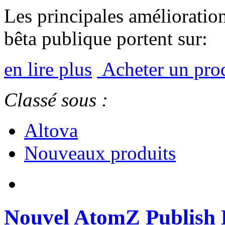
Les principales amélioration
bêta publique portent sur:
en lire plus
Acheter un pro
Classé sous :
Altova
Nouveaux produits
Nouvel AtomZ Publish E