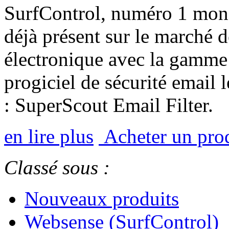
SurfControl, numéro 1 mondi
déjà présent sur le marché d
électronique avec la gamme 
progiciel de sécurité email l
: SuperScout Email Filter.
en lire plus
Acheter un pro
Classé sous :
Nouveaux produits
Websense (SurfControl)