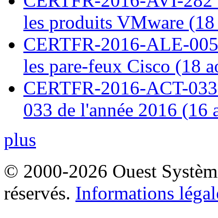
CERTFR-2016-AVI-282 : M
les produits VMware (18
CERTFR-2016-ALE-005 : 
les pare-feux Cisco (18 
CERTFR-2016-ACT-033 : 
033 de l'année 2016 (16 
plus
© 2000-2026 Ouest Systèmes
réservés.
Informations légal