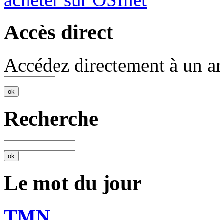
Accès direct
Accédez directement à un ar
Recherche
Le mot du jour
TMN