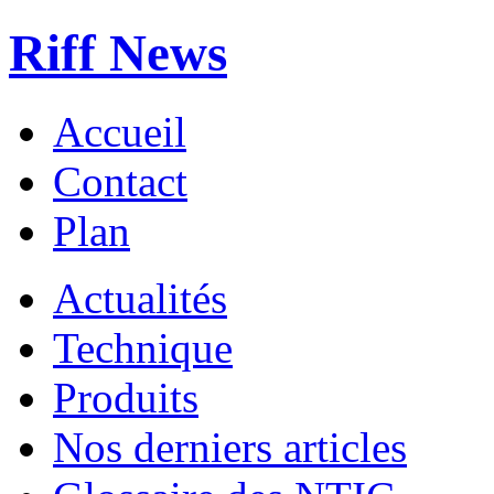
Riff News
Accueil
Contact
Plan
Actualités
Technique
Produits
Nos derniers articles