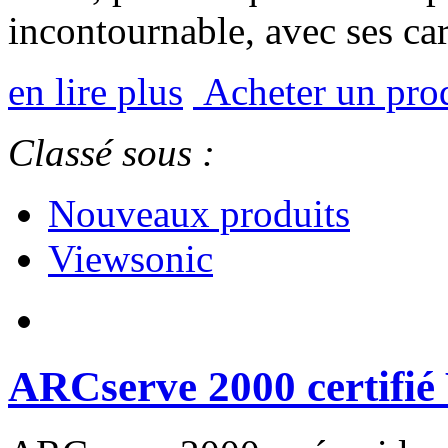
incontournable, avec ses cara
en lire plus
Acheter un pro
Classé sous :
Nouveaux produits
Viewsonic
ARCserve 2000 certifi