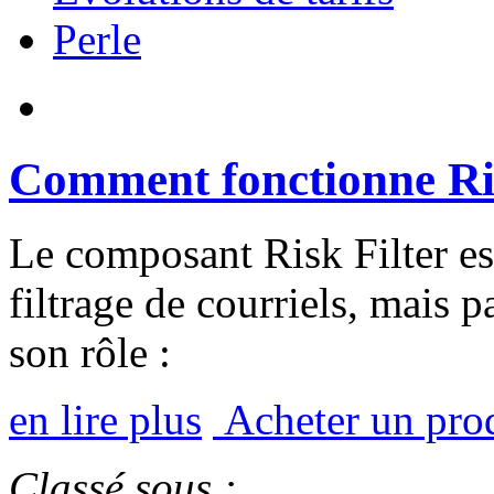
Perle
Comment fonctionne Risk
Le composant Risk Filter est
filtrage de courriels, mais 
son rôle :
en lire plus
Acheter un pro
Classé sous :