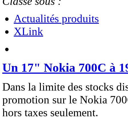
Classé sous :
Actualités produits
XLink
Un 17" Nokia 700C à 1
Dans la limite des stocks di
promotion sur le Nokia 700
hors taxes seulement.