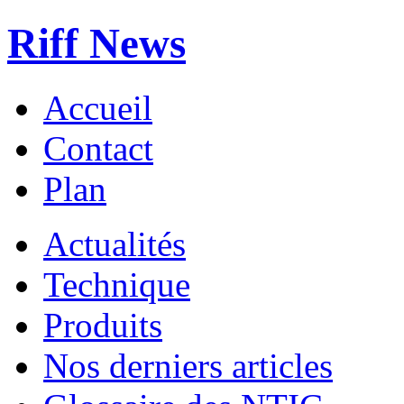
Riff News
Accueil
Contact
Plan
Actualités
Technique
Produits
Nos derniers articles