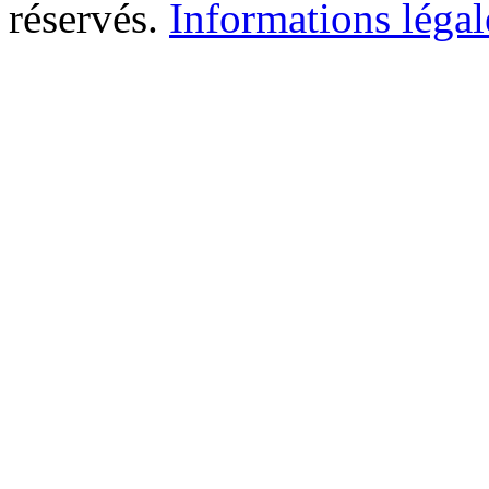
réservés.
Informations légal