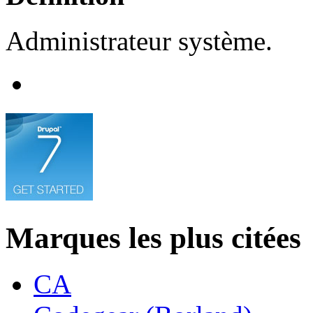
Administrateur système.
Marques les plus citées
CA