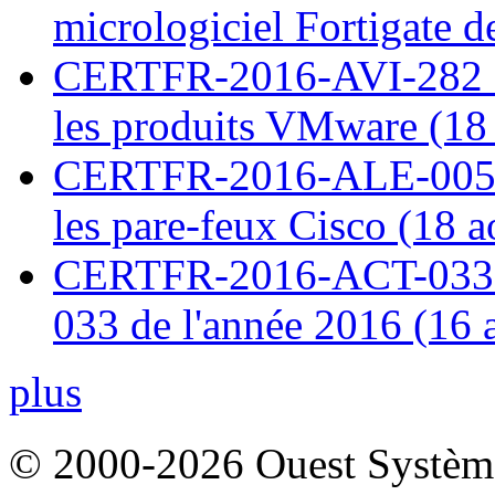
micrologiciel Fortigate d
CERTFR-2016-AVI-282 : M
les produits VMware (18
CERTFR-2016-ALE-005 : 
les pare-feux Cisco (18 
CERTFR-2016-ACT-033 : 
033 de l'année 2016 (16 
plus
© 2000-2026 Ouest Systèmes