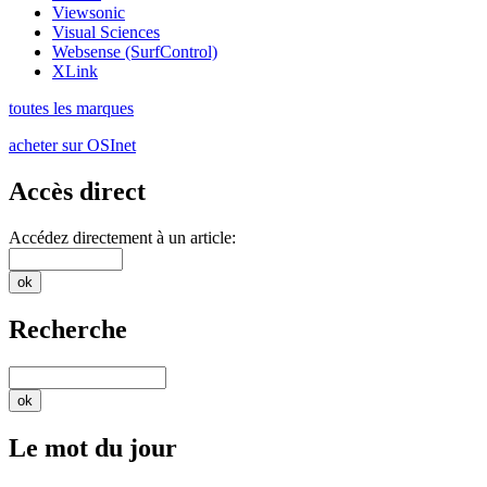
Viewsonic
Visual Sciences
Websense (SurfControl)
XLink
toutes les marques
acheter sur OSInet
Accès direct
Accédez directement à un article:
Recherche
Le mot du jour