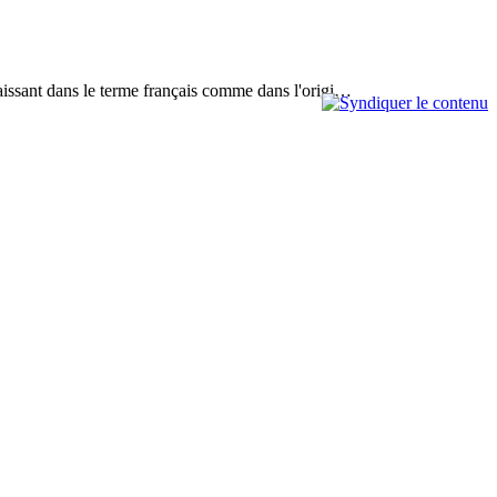
paraissant dans le terme français comme dans l'origi…