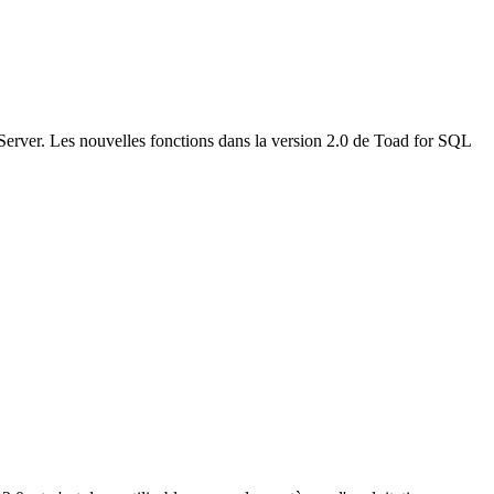
Server. Les nouvelles fonctions dans la version 2.0 de Toad for SQL