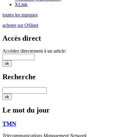
XLink
toutes les marques
acheter sur OSInet
Accès direct
Accédez directement à un article:
Recherche
Le mot du jour
TMN
Telecommunications Management Network