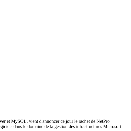
er et MySQL, vient d'annoncer ce jour le rachet de NetPro
ciels dans le domaine de la gestion des infrastructures Microsoft