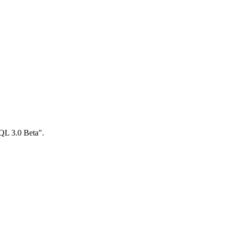
SQL 3.0 Beta".