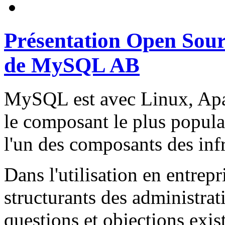
Présentation Open Sou
de MySQL AB
MySQL est avec Linux, Apa
le composant le plus popula
l'un des composants des inf
Dans l'utilisation en entrepr
structurants des administrati
questions et objections exis