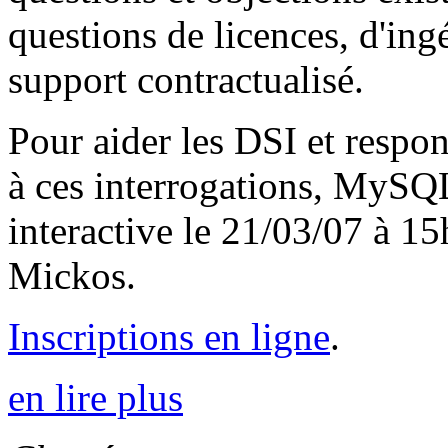
questions de licences, d'in
support contractualisé.
Pour aider les DSI et respon
à ces interrogations, MySQ
interactive le 21/03/07 à 1
Mickos.
Inscriptions en ligne
.
en lire plus