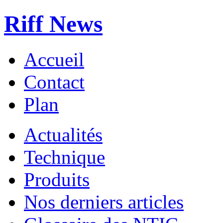
Riff News
Accueil
Contact
Plan
Actualités
Technique
Produits
Nos derniers articles