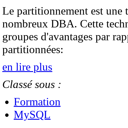
Le partitionnement est une 
nombreux DBA. Cette techn
groupes d'avantages par rapp
partitionnées:
en lire plus
Classé sous :
Formation
MySQL