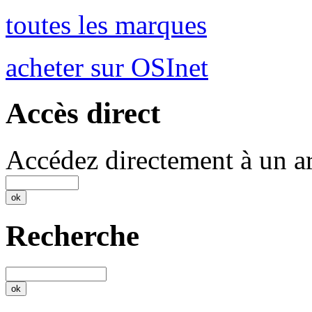
toutes les marques
acheter sur OSInet
Accès direct
Accédez directement à un ar
Recherche