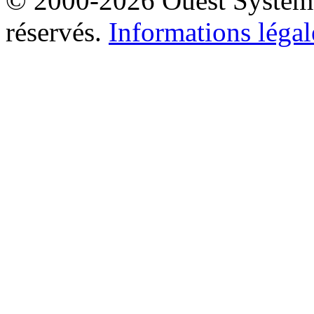
© 2000-2026 Ouest Systèmes
réservés.
Informations légal