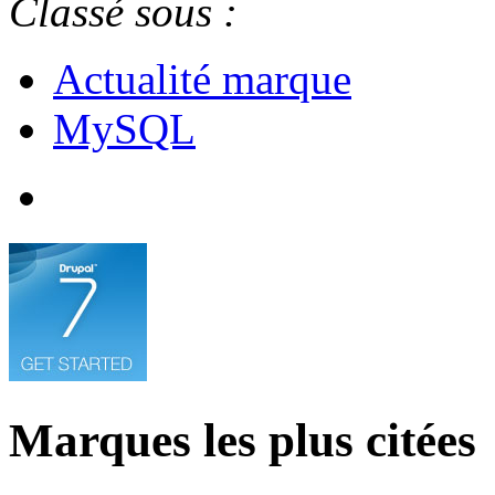
Classé sous :
Actualité marque
MySQL
Marques les plus citées