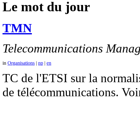
Le mot du jour
TMN
Telecommunications Manag
in
Organisations
|
np
|
en
TC de l'ETSI sur la normali
de télécommunications. V