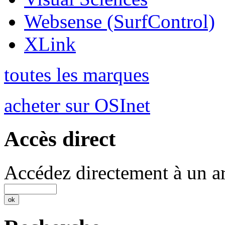
Websense (SurfControl)
XLink
toutes les marques
acheter sur OSInet
Accès direct
Accédez directement à un ar