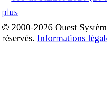
plus
© 2000-2026 Ouest Systèmes
réservés.
Informations légal