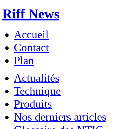
Riff News
Accueil
Contact
Plan
Actualités
Technique
Produits
Nos derniers articles