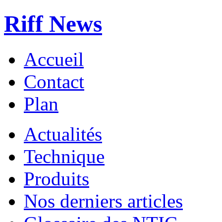
Riff News
Accueil
Contact
Plan
Actualités
Technique
Produits
Nos derniers articles