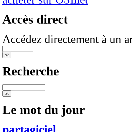
Accès direct
Accédez directement à un ar
Recherche
Le mot du jour
partagiciel