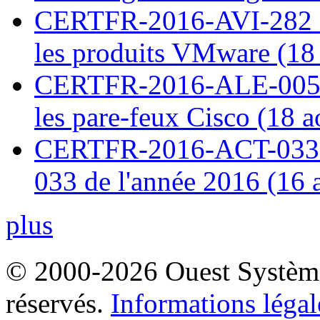
CERTFR-2016-AVI-282 : M
les produits VMware (18
CERTFR-2016-ALE-005 : 
les pare-feux Cisco (18 
CERTFR-2016-ACT-033 : 
033 de l'année 2016 (16 
plus
© 2000-2026 Ouest Systèmes
réservés.
Informations légal