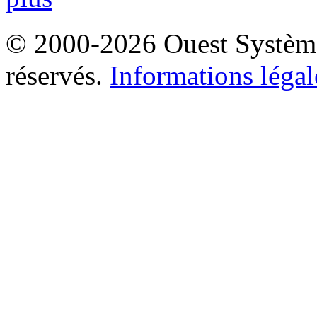
© 2000-2026 Ouest Systèmes
réservés.
Informations légal