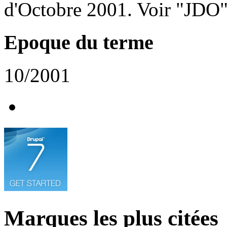
d'Octobre 2001. Voir "JDO"
Epoque du terme
10/2001
Marques les plus citées