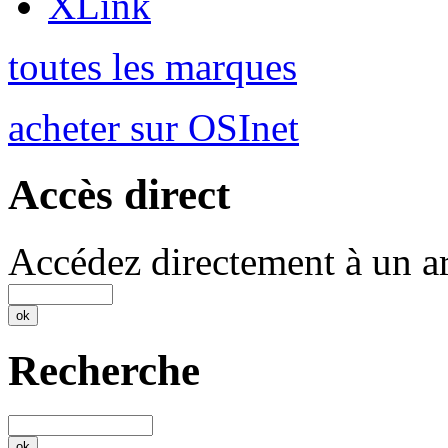
XLink
toutes les marques
acheter sur OSInet
Accès direct
Accédez directement à un ar
Recherche