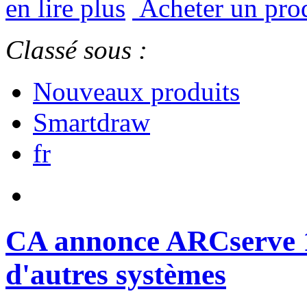
en lire plus
Acheter un pro
Classé sous :
Nouveaux produits
Smartdraw
fr
CA annonce ARCserve 1
d'autres systèmes