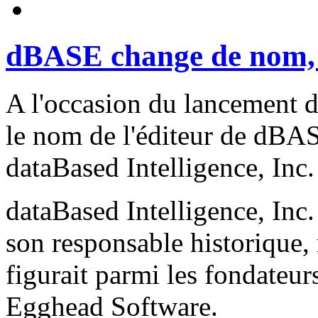
dBASE change de nom, a
A l'occasion du lancement 
le nom de l'éditeur de dBA
dataBased Intelligence, Inc.
dataBased Intelligence, Inc. 
son responsable historique, 
figurait parmi les fondateur
Egghead Software.