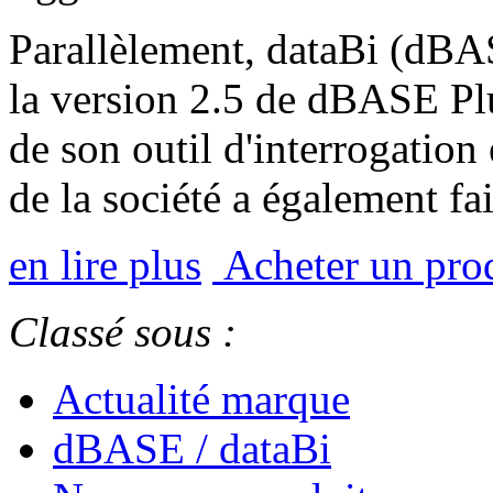
Parallèlement, dataBi (dBAS
la version 2.5 de dBASE Plu
de son outil d'interrogation
de la société a également fa
en lire plus
Acheter un pro
Classé sous :
Actualité marque
dBASE / dataBi