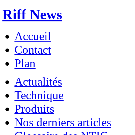
Riff News
Accueil
Contact
Plan
Actualités
Technique
Produits
Nos derniers articles