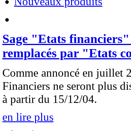
Nouveaux produits
Sage "Etats financiers" 
remplacés par "Etats co
Comme annoncé en juillet 20
Financiers ne seront plus d
à partir du 15/12/04.
en lire plus