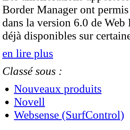
Border Manager ont permis 
dans la version 6.0 de Web F
déjà disponibles sur certain
en lire plus
Classé sous :
Nouveaux produits
Novell
Websense (SurfControl)