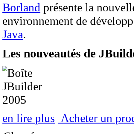
Borland
présente la nouvel
environnement de développ
Java
.
Les nouveautés de JBuild
en lire plus
Acheter un pro