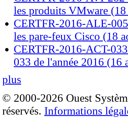
les produits VMware (18
CERTFR-2016-ALE-005 : 
les pare-feux Cisco (18 
CERTFR-2016-ACT-033 : 
033 de l'année 2016 (16 
plus
© 2000-2026 Ouest Systèmes
réservés.
Informations légal