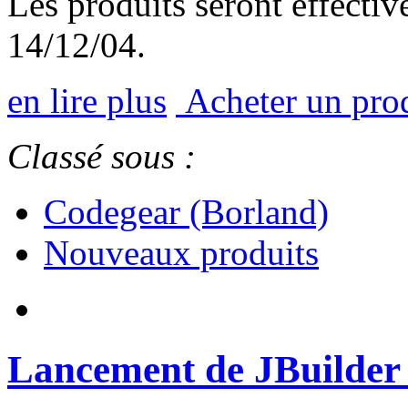
Les produits seront effectiv
14/12/04.
en lire plus
Acheter un pro
Classé sous :
Codegear (Borland)
Nouveaux produits
Lancement de JBuilder 