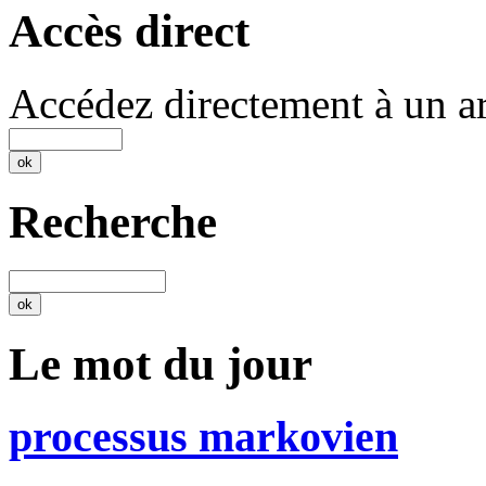
Accès direct
Accédez directement à un ar
Recherche
Le mot du jour
processus markovien