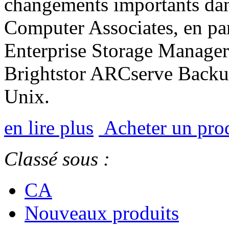
changements importants da
Computer Associates, en part
Enterprise Storage Manager
Brightstor ARCserve Backu
Unix.
en lire plus
Acheter un pro
Classé sous :
CA
Nouveaux produits