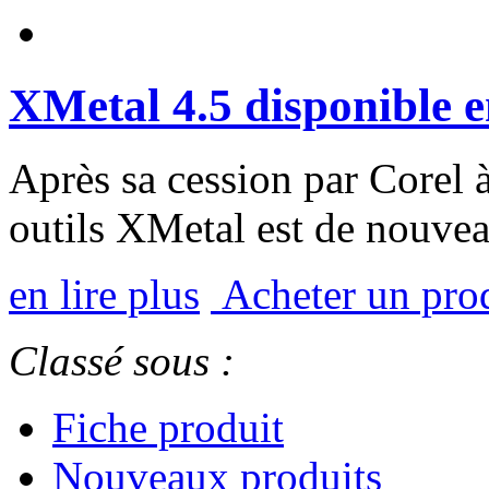
XMetal 4.5 disponible 
Après sa cession par Corel à
outils XMetal est de nouvea
en lire plus
Acheter un pr
Classé sous :
Fiche produit
Nouveaux produits