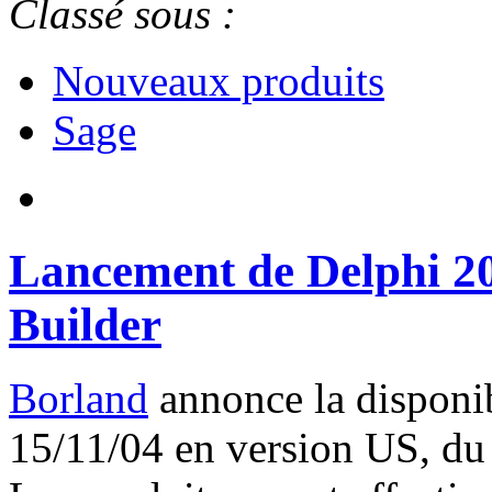
Classé sous :
Nouveaux produits
Sage
Lancement de Delphi 20
Builder
Borland
annonce la disponib
15/11/04 en version US, du 