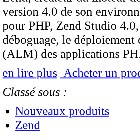
version 4.0 de son environ
pour PHP, Zend Studio 4.0,
déboguage, le déploiement e
(ALM) des applications PH
en lire plus
Acheter un pro
Classé sous :
Nouveaux produits
Zend