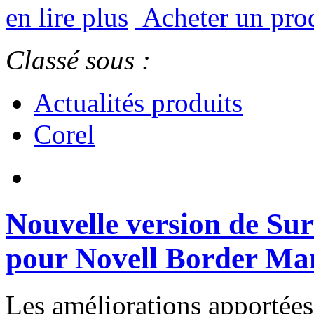
en lire plus
Acheter un pro
Classé sous :
Actualités produits
Corel
Nouvelle version de Sur
pour Novell Border Ma
Les améliorations apportée