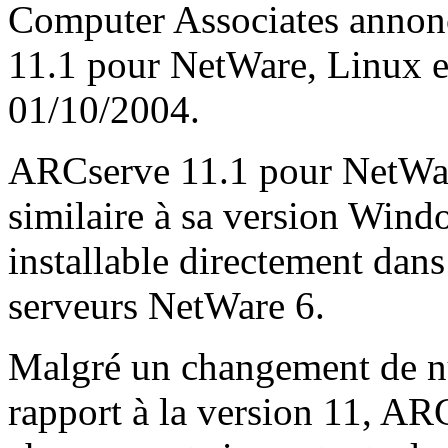
Computer Associates annonc
11.1 pour NetWare, Linux e
01/10/2004.
ARCserve 11.1 pour NetWare
similaire à sa version Win
installable directement dan
serveurs NetWare 6.
Malgré un changement de n
rapport à la version 11, A