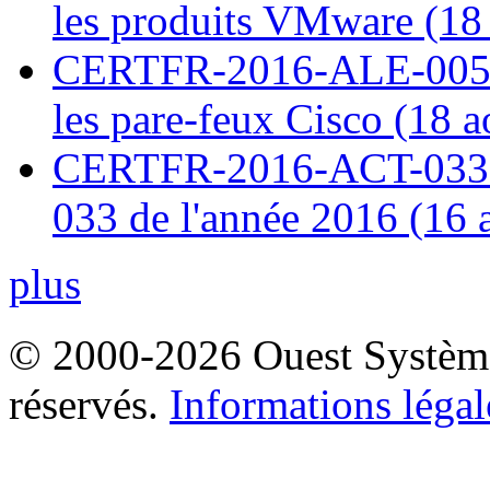
les produits VMware (18
CERTFR-2016-ALE-005 : 
les pare-feux Cisco (18 
CERTFR-2016-ACT-033 : 
033 de l'année 2016 (16 
plus
© 2000-2026 Ouest Systèmes
réservés.
Informations légal