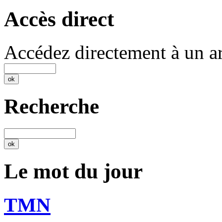
Accès direct
Accédez directement à un ar
Recherche
Le mot du jour
TMN