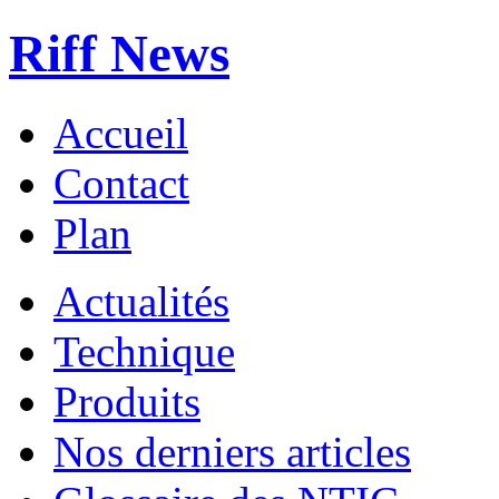
Riff News
Accueil
Contact
Plan
Actualités
Technique
Produits
Nos derniers articles