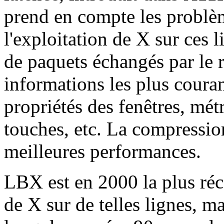
prend en compte les problè
l'exploitation de X sur ces 
de paquets échangés par le 
informations les plus coura
propriétés des fenêtres, mét
touches, etc. La compressio
meilleures performances.
LBX est en 2000 la plus réce
de X sur de telles lignes, ma