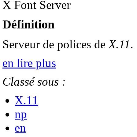
X Font Server
Définition
Serveur de polices de
X.11
.
en lire plus
Classé sous :
X.11
np
en