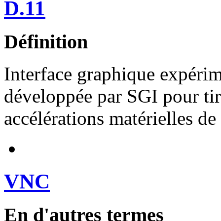
D.11
Définition
Interface graphique expérim
développée par SGI pour tir
accélérations matérielles de 
VNC
En d'autres termes