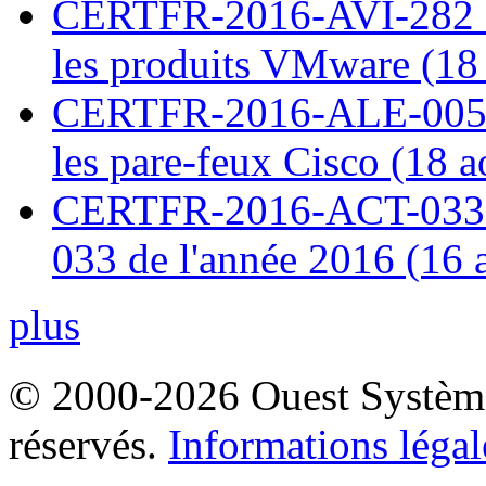
CERTFR-2016-AVI-282 : M
les produits VMware (18
CERTFR-2016-ALE-005 : 
les pare-feux Cisco (18 
CERTFR-2016-ACT-033 : 
033 de l'année 2016 (16 
plus
© 2000-2026 Ouest Systèmes
réservés.
Informations légal