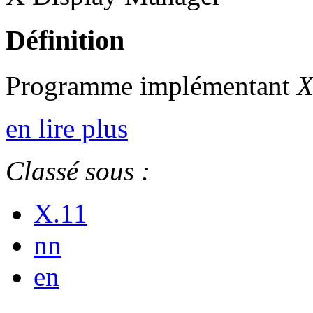
Définition
Programme implémentant
en lire plus
Classé sous :
X.11
nn
en