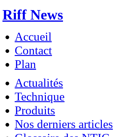
Riff News
Accueil
Contact
Plan
Actualités
Technique
Produits
Nos derniers articles