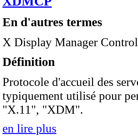
XDMCP
En d'autres termes
X Display Manager Control
Définition
Protocole d'accueil des serv
typiquement utilisé pour pe
"X.11", "XDM".
en lire plus