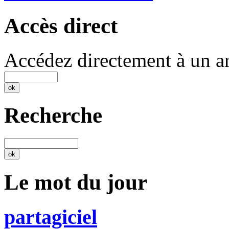
Accès direct
Accédez directement à un ar
Recherche
Le mot du jour
partagiciel