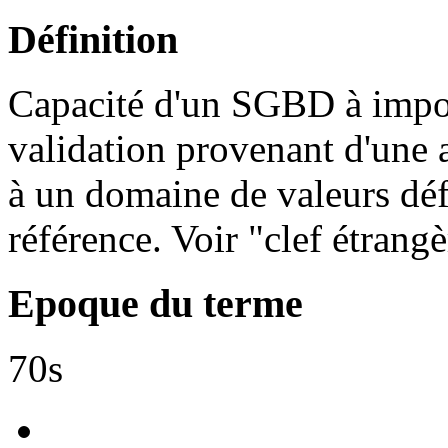
Définition
Capacité d'un SGBD à impos
validation provenant d'une 
à un domaine de valeurs défi
référence. Voir "clef étrangè
Epoque du terme
70s