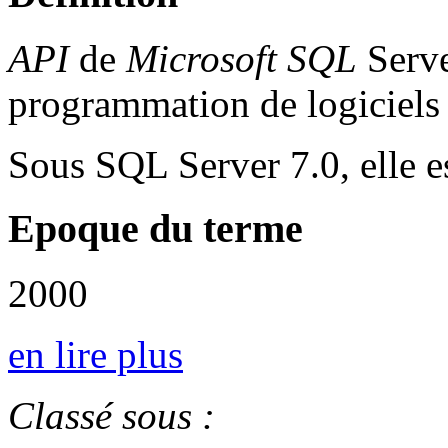
API
de
Microsoft
SQL
Serve
programmation de logiciels
Sous SQL Server 7.0, elle es
Epoque du terme
2000
en lire plus
Classé sous :