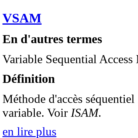
VSAM
En d'autres termes
Variable Sequential Access
Définition
Méthode d'accès séquentiel 
variable. Voir
ISAM
.
en lire plus