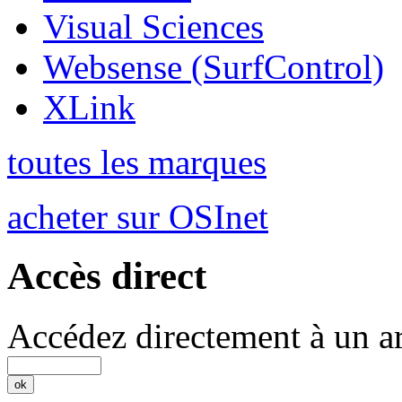
Visual Sciences
Websense (SurfControl)
XLink
toutes les marques
acheter sur OSInet
Accès direct
Accédez directement à un ar