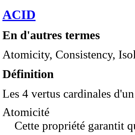
ACID
En d'autres termes
Atomicity, Consistency, Isol
Définition
Les 4 vertus cardinales d'u
Atomicité
Cette propriété garantit q