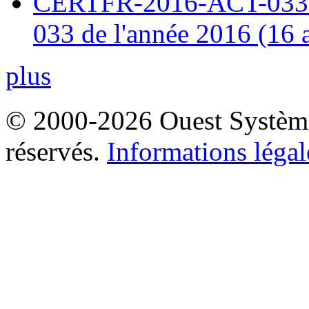
CERTFR-2016-ACT-033 : 
033 de l'année 2016 (16 
plus
© 2000-2026 Ouest Systèmes
réservés.
Informations légal