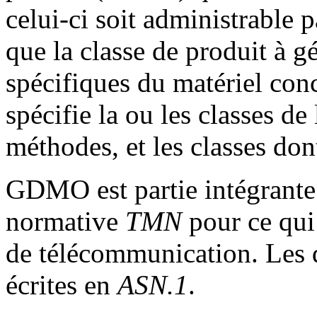
celui-ci soit administrable
que la classe de produit à gé
spécifiques du matériel co
spécifie la ou les classes de l
méthodes, et les classes dont
GDMO est partie intégrante 
normative
TMN
pour ce qui 
de télécommunication. Les
écrites en
ASN.1
.