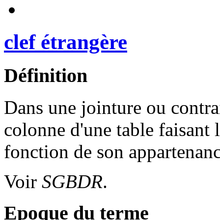
clef étrangère
Définition
Dans une jointure ou contrain
colonne d'une table faisant 
fonction de son appartenance
Voir
SGBDR
.
Epoque du terme