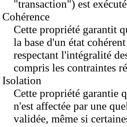
"transaction") est exécutée
Cohérence
Cette propriété garantit q
la base d'un état cohérent
respectant l'intégralité de
compris les contraintes ré
Isolation
Cette propriété garantie 
n'est affectée par une qu
validée, même si certaine