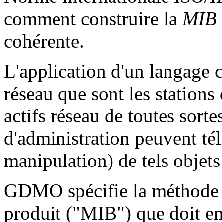
comment construire la
MIB
cohérente.
L'application d'un langage 
réseau que sont les stations d
actifs réseau de toutes sort
d'administration peuvent tél
manipulation) de tels objets
GDMO spécifie la méthode d
produit ("MIB") que doit e