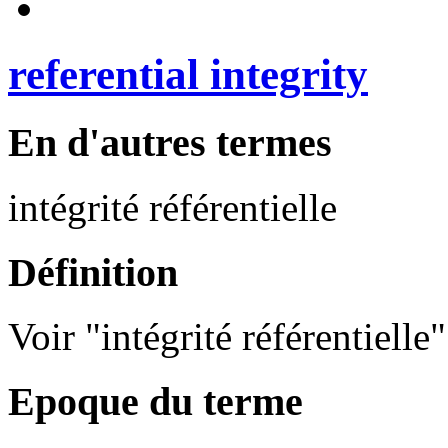
referential integrity
En d'autres termes
intégrité référentielle
Définition
Voir "intégrité référentielle"
Epoque du terme