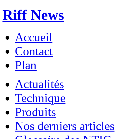
Riff News
Accueil
Contact
Plan
Actualités
Technique
Produits
Nos derniers articles