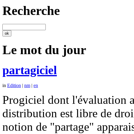
Recherche
Le mot du jour
partagiciel
in
Edition
|
nm
|
en
Progiciel dont l'évaluation a
distribution est libre de dr
notion de "partage" apparais