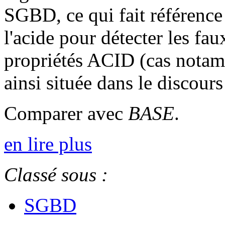
SGBD, ce qui fait référence
l'acide pour détecter les fau
propriétés ACID (cas nota
ainsi située dans le disco
Comparer avec
BASE
.
en lire plus
Classé sous :
SGBD