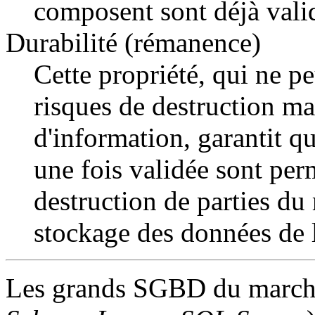
composent sont déjà vali
Durabilité (rémanence)
Cette propriété, qui ne pe
risques de destruction ma
d'information, garantit qu
une fois validée sont per
destruction de parties du
stockage des données de l
Les grands SGBD du marc