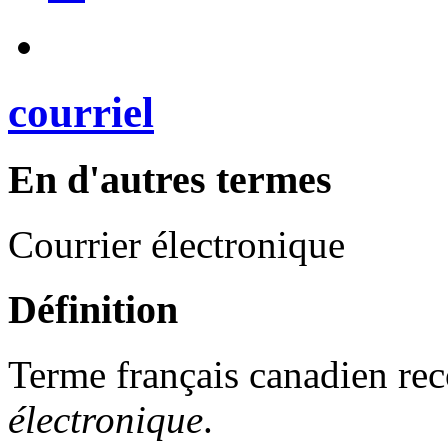
courriel
En d'autres termes
Courrier électronique
Définition
Terme français canadien r
électronique
.