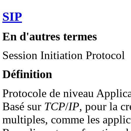
SIP
En d'autres termes
Session Initiation Protocol
Définition
Protocole de niveau Applica
Basé sur
TCP
/
IP
, pour la c
multiples, comme les applic