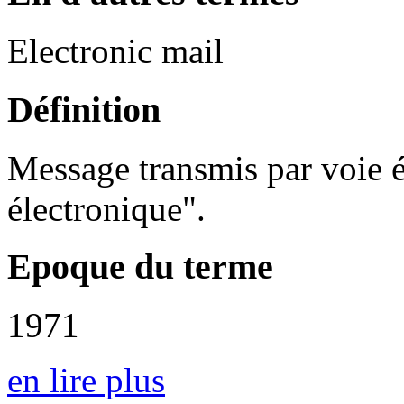
Electronic mail
Définition
Message transmis par voie é
électronique".
Epoque du terme
1971
en lire plus