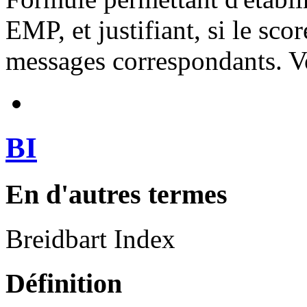
EMP, et justifiant, si le sco
messages correspondants. 
BI
En d'autres termes
Breidbart Index
Définition