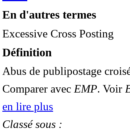
En d'autres termes
Excessive Cross Posting
Définition
Abus de publipostage crois
Comparer avec
EMP
. Voir
B
en lire plus
Classé sous :