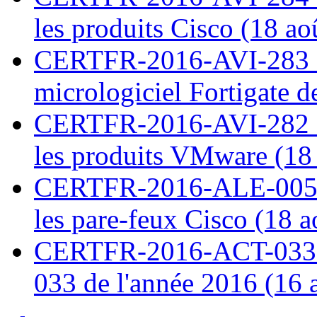
les produits Cisco (18 ao
CERTFR-2016-AVI-283 : V
micrologiciel Fortigate d
CERTFR-2016-AVI-282 : M
les produits VMware (18
CERTFR-2016-ALE-005 : 
les pare-feux Cisco (18 
CERTFR-2016-ACT-033 : 
033 de l'année 2016 (16 