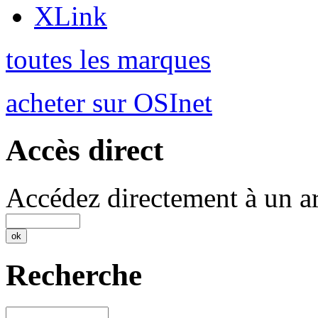
XLink
toutes les marques
acheter sur OSInet
Accès direct
Accédez directement à un ar
Recherche