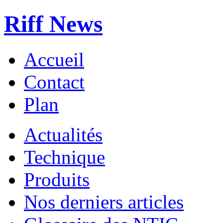
Riff News
Accueil
Contact
Plan
Actualités
Technique
Produits
Nos derniers articles