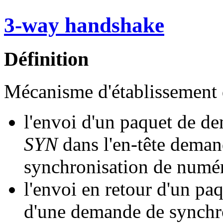
3-way handshake
Définition
Mécanisme d'établissement
l'envoi d'un paquet de d
SYN
dans l'en-tête deman
synchronisation de numé
l'envoi en retour d'un p
d'une demande de synchron