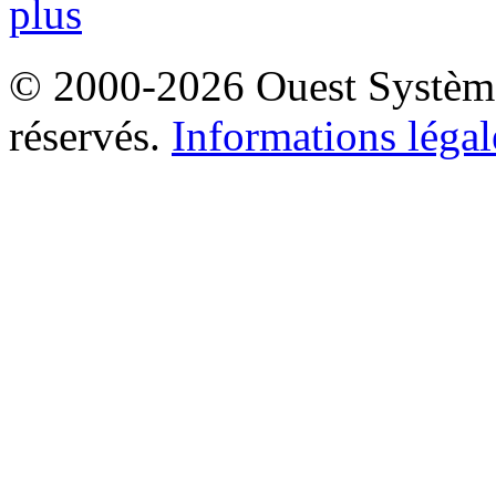
plus
© 2000-2026 Ouest Systèmes
réservés.
Informations légal