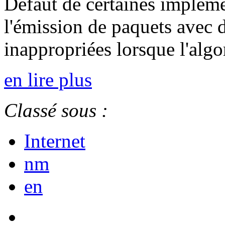
Défaut de certaines implém
l'émission de paquets avec d
inappropriées lorsque l'algo
en lire plus
Classé sous :
Internet
nm
en