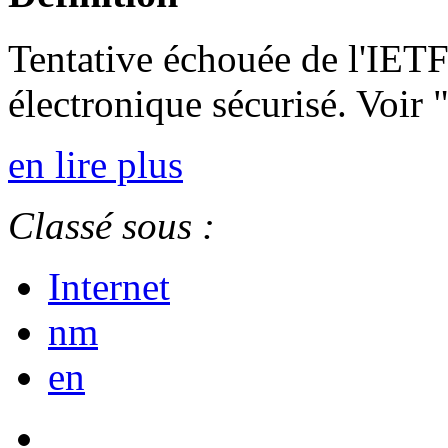
Tentative échouée de l'IETF
électronique sécurisé. Voi
en lire plus
Classé sous :
Internet
nm
en