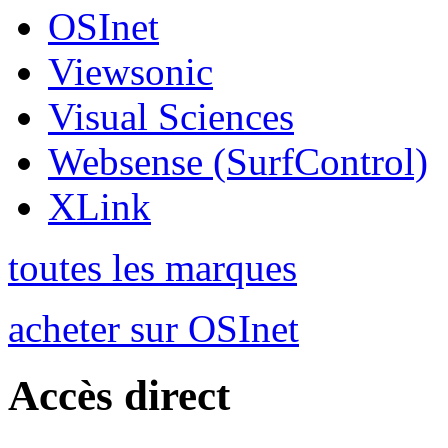
OSInet
Viewsonic
Visual Sciences
Websense (SurfControl)
XLink
toutes les marques
acheter sur OSInet
Accès direct