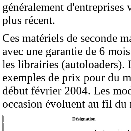
généralement d'entreprises 
plus récent.
Ces matériels de seconde mai
avec une garantie de 6 mois 
les librairies (autoloaders).
exemples de prix pour du ma
début février 2004. Les mod
occasion évoluent au fil du
Désignation