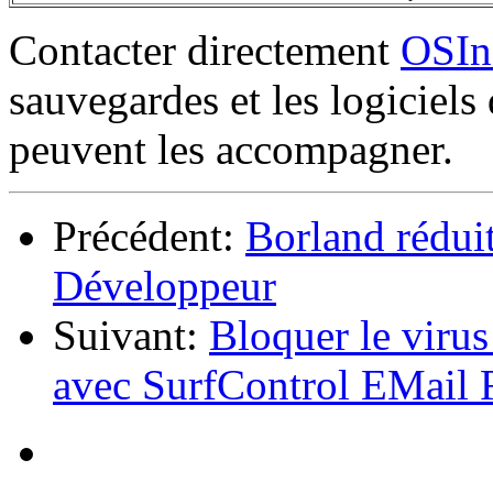
Contacter directement
OSIn
sauvegardes et les logiciels
peuvent les accompagner.
Précédent:
Borland réduit
Développeur
Suivant:
Bloquer le vi
avec SurfControl EMail F