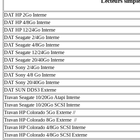
Lecteurs simpl
DAT HP 2Go Interne
DAT HP 4/8Go Interne
DAT HP 12/24Go Interne
DAT Seagate 2/4Go Interne
DAT Seagate 4/8Go Interne
DAT Seagate 12/24Go Interne
DAT Seagate 20/40Go Interne
DAT Sony 2/4Go Interne
DAT Sony 4/8 Go Interne
DAT Sony 20/40Go Interne
DAT SUN DDS3 Externe
Travan Seagate 10/20Go Atapi Interne
Travan Seagate 10/20Go SCSI Interne
Travan HP Colorado 5Go Externe //
Travan HP Colorado 8Go Externe //
Travan HP Colorado 4/8Go SCSI Interne
Travan HP Colorado 4/8Go SCSI Externe