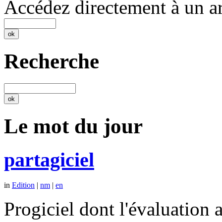
Accédez directement à un ar
Recherche
Le mot du jour
partagiciel
in
Edition
|
nm
|
en
Progiciel dont l'évaluation a