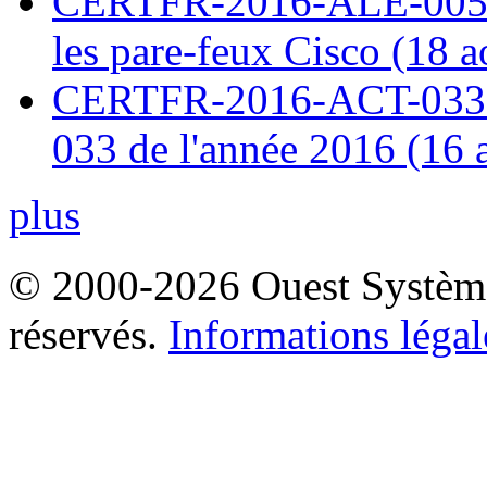
CERTFR-2016-ALE-005 : 
les pare-feux Cisco (18 
CERTFR-2016-ACT-033 : 
033 de l'année 2016 (16 
plus
© 2000-2026 Ouest Systèmes
réservés.
Informations légal