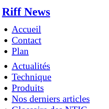
Riff News
Accueil
Contact
Plan
Actualités
Technique
Produits
Nos derniers articles