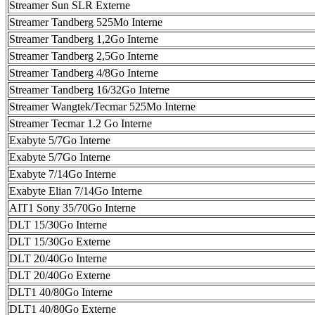
Streamer Sun SLR Externe
Streamer Tandberg 525Mo Interne
Streamer Tandberg 1,2Go Interne
Streamer Tandberg 2,5Go Interne
Streamer Tandberg 4/8Go Interne
Streamer Tandberg 16/32Go Interne
Streamer Wangtek/Tecmar 525Mo Interne
Streamer Tecmar 1.2 Go Interne
Exabyte 5/7Go Interne
Exabyte 5/7Go Interne
Exabyte 7/14Go Interne
Exabyte Elian 7/14Go Interne
AIT1 Sony 35/70Go Interne
DLT 15/30Go Interne
DLT 15/30Go Externe
DLT 20/40Go Interne
DLT 20/40Go Externe
DLT1 40/80Go Interne
DLT1 40/80Go Externe