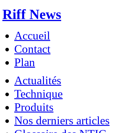
Riff News
Accueil
Contact
Plan
Actualités
Technique
Produits
Nos derniers articles