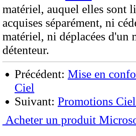
matériel, auquel elles sont l
acquises séparément, ni céd
matériel, ni déplacées d'un m
détenteur.
Précédent:
Mise en confo
Ciel
Suivant:
Promotions Ciel
Acheter un produit Micros