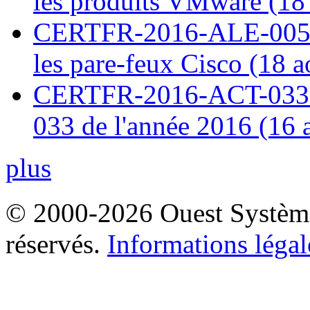
les produits VMware (18
CERTFR-2016-ALE-005 : 
les pare-feux Cisco (18 
CERTFR-2016-ACT-033 : 
033 de l'année 2016 (16 
plus
© 2000-2026 Ouest Systèmes
réservés.
Informations légal