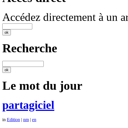
Accédez directement à un ar
Recherche
Le mot du jour
partagiciel
in
Edition
|
nm
|
en