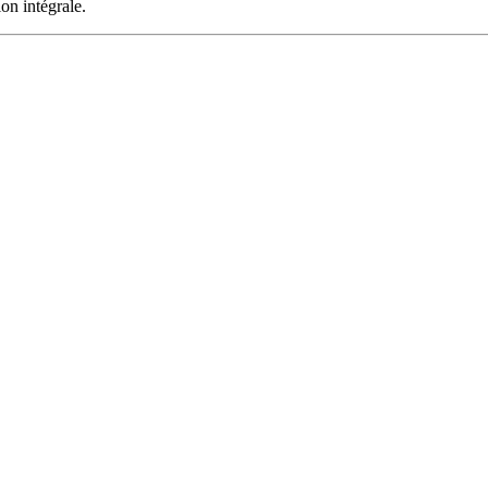
on intégrale.