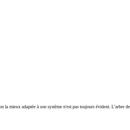
on la mieux adaptée à son système n'est pas toujours évident. L'arbre de d