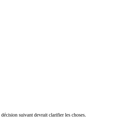
écision suivant devrait clarifier les choses.