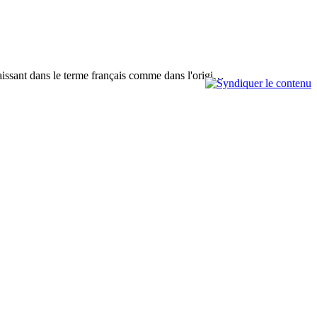
paraissant dans le terme français comme dans l'origi…