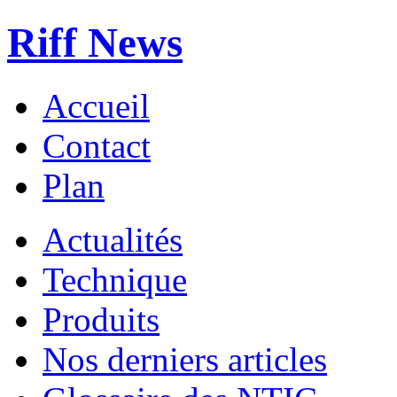
Riff News
Accueil
Contact
Plan
Actualités
Technique
Produits
Nos derniers articles