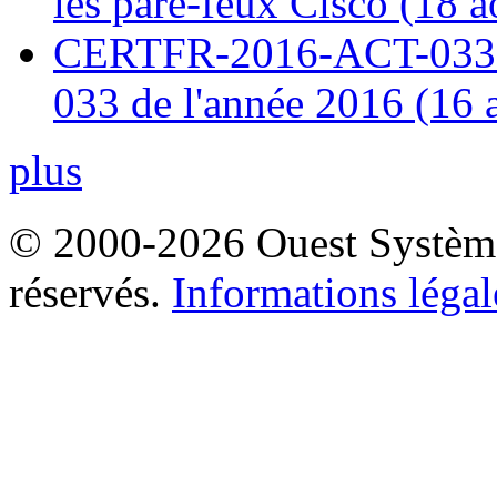
les pare-feux Cisco (18 
CERTFR-2016-ACT-033 : 
033 de l'année 2016 (16 
plus
© 2000-2026 Ouest Systèmes
réservés.
Informations légal