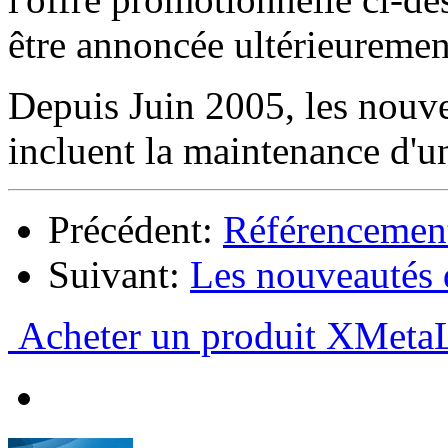
être annoncée ultérieuremen
Depuis Juin 2005, les nouve
incluent la maintenance d'un
Précédent:
Référencement
Suivant:
Les nouveautés
Acheter un produit XMet