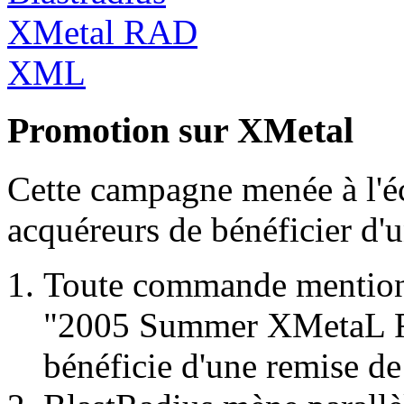
Promotion sur XMetal
Cette campagne menée à l'é
acquéreurs de bénéficier d'u
Toute commande mentionn
"2005 Summer XMetaL Re
bénéficie d'une remise de