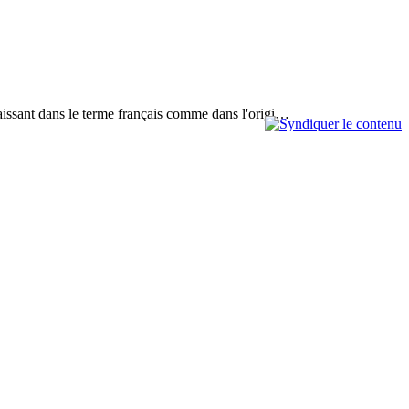
paraissant dans le terme français comme dans l'origi…