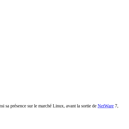
insi sa présence sur le marché Linux, avant la sortie de
NetWare
7,