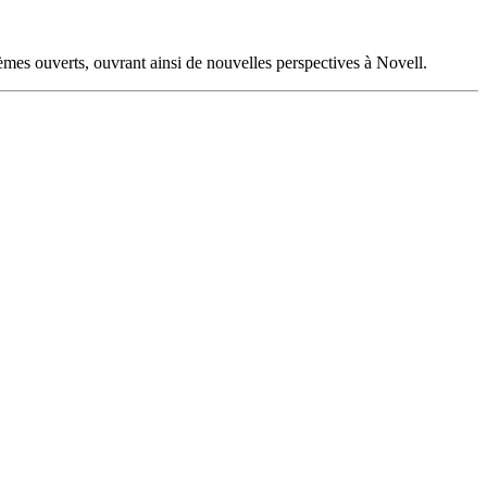
mes ouverts, ouvrant ainsi de nouvelles perspectives à Novell.