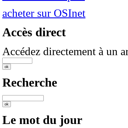
acheter sur OSInet
Accès direct
Accédez directement à un ar
Recherche
Le mot du jour