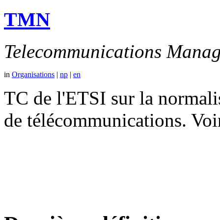
TMN
Telecommunications Manag
in
Organisations
|
np
|
en
TC de l'ETSI sur la normali
de télécommunications. V