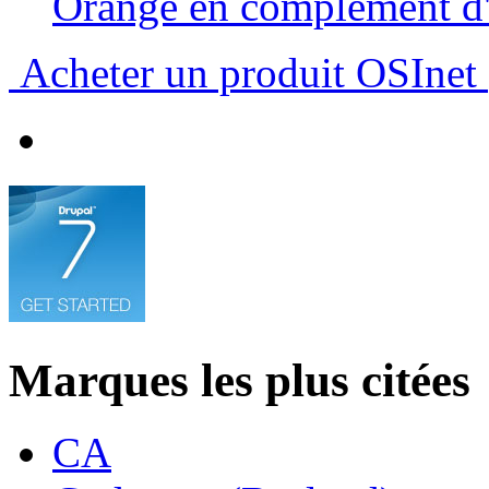
Orange en complément 
Acheter un produit OSInet
Marques les plus citées
CA