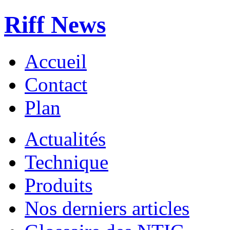
Riff News
Accueil
Contact
Plan
Actualités
Technique
Produits
Nos derniers articles