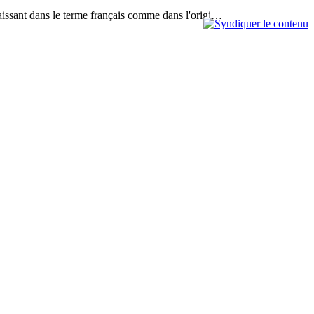
paraissant dans le terme français comme dans l'origi…