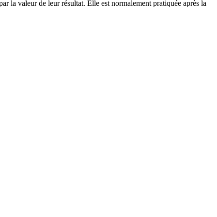
ar la valeur de leur résultat. Elle est normalement pratiquée après la