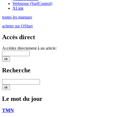
Websense (SurfControl)
XLink
toutes les marques
acheter sur OSInet
Accès direct
Accédez directement à un article:
Recherche
Le mot du jour
TMN