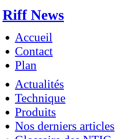
Riff News
Accueil
Contact
Plan
Actualités
Technique
Produits
Nos derniers articles