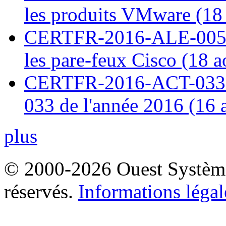
les produits VMware (18
CERTFR-2016-ALE-005 : 
les pare-feux Cisco (18 
CERTFR-2016-ACT-033 : 
033 de l'année 2016 (16 
plus
© 2000-2026 Ouest Systèmes
réservés.
Informations légal