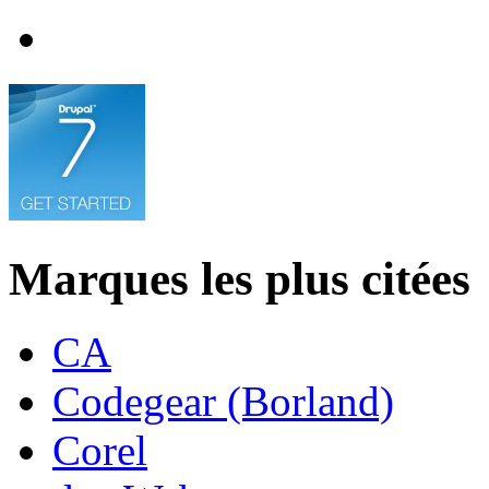
Marques les plus citées
CA
Codegear (Borland)
Corel