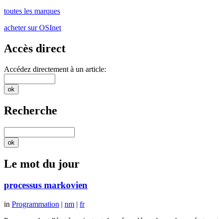
toutes les marques
acheter sur OSInet
Accès direct
Accédez directement à un article:
Recherche
Le mot du jour
processus markovien
in
Programmation
|
nm
|
fr