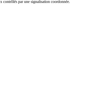
x contrôlés par une signalisation coordonnée.