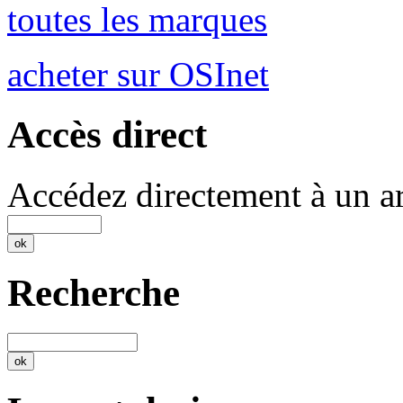
toutes les marques
acheter sur OSInet
Accès direct
Accédez directement à un ar
Recherche