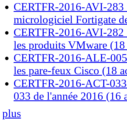
CERTFR-2016-AVI-283 : V
micrologiciel Fortigate d
CERTFR-2016-AVI-282 : M
les produits VMware (18
CERTFR-2016-ALE-005 : 
les pare-feux Cisco (18 
CERTFR-2016-ACT-033 : 
033 de l'année 2016 (16 
plus