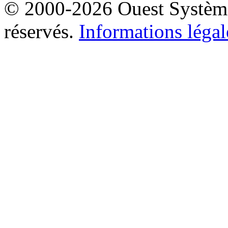
© 2000-2026 Ouest Systèmes
réservés.
Informations légal