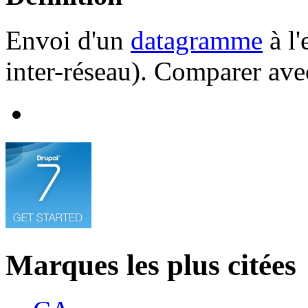
Envoi d'un
datagramme
à l'
inter-réseau). Comparer av
Marques les plus citées