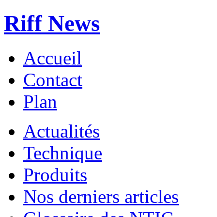
Riff News
Accueil
Contact
Plan
Actualités
Technique
Produits
Nos derniers articles