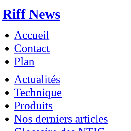
Riff News
Accueil
Contact
Plan
Actualités
Technique
Produits
Nos derniers articles