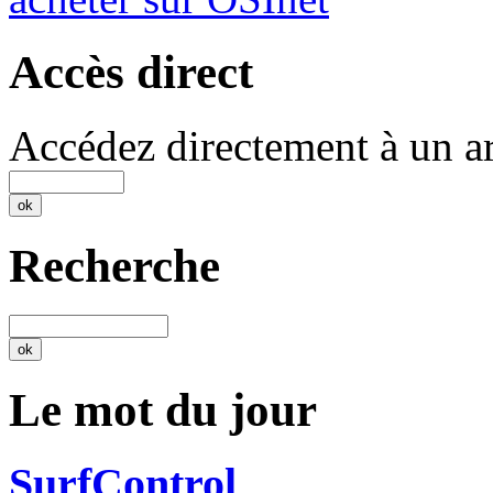
Accès direct
Accédez directement à un ar
Recherche
Le mot du jour
SurfControl