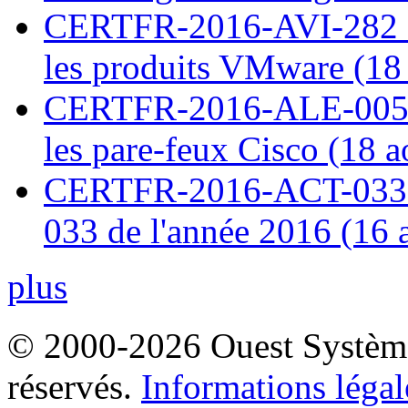
CERTFR-2016-AVI-282 : M
les produits VMware (18
CERTFR-2016-ALE-005 : 
les pare-feux Cisco (18 
CERTFR-2016-ACT-033 : 
033 de l'année 2016 (16 
plus
© 2000-2026 Ouest Systèmes
réservés.
Informations légal