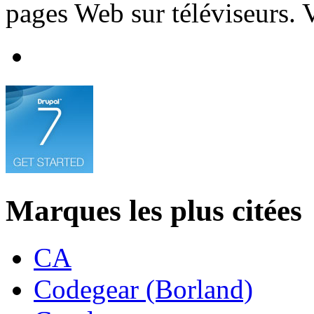
pages Web sur téléviseurs. 
Marques les plus citées
CA
Codegear (Borland)