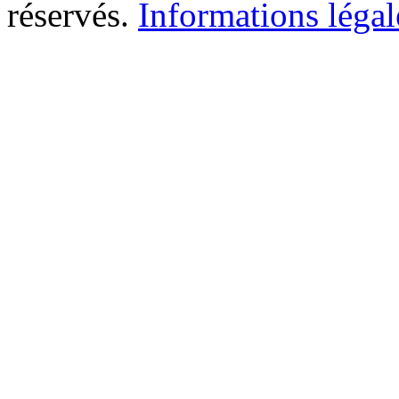
réservés.
Informations légal