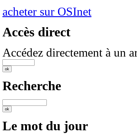
acheter sur OSInet
Accès direct
Accédez directement à un ar
Recherche
Le mot du jour