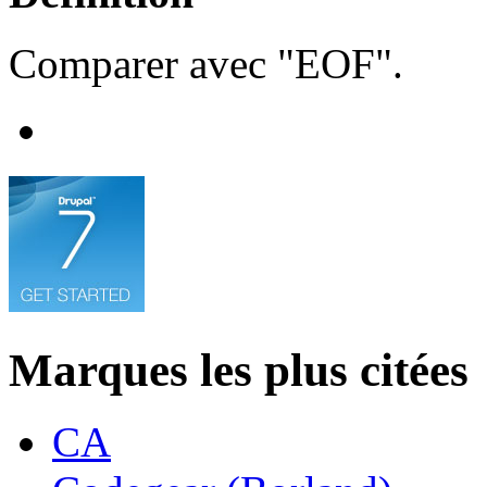
Comparer avec "EOF".
Marques les plus citées
CA