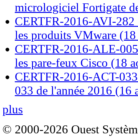
micrologiciel Fortigate d
CERTFR-2016-AVI-282 : M
les produits VMware (18
CERTFR-2016-ALE-005 : 
les pare-feux Cisco (18 
CERTFR-2016-ACT-033 : 
033 de l'année 2016 (16 
plus
© 2000-2026 Ouest Systèmes