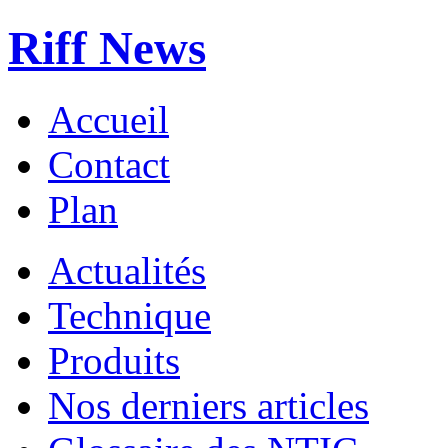
Riff News
Accueil
Contact
Plan
Actualités
Technique
Produits
Nos derniers articles