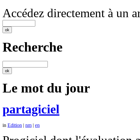
Accédez directement à un ar
Recherche
Le mot du jour
partagiciel
in
Edition
|
nm
|
en