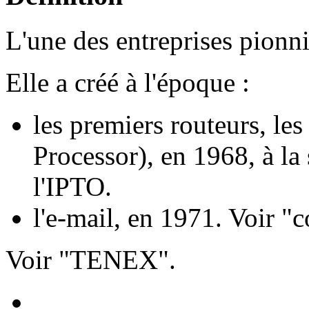
L'une des entreprises pionni
Elle a créé à l'époque :
les premiers routeurs, le
Processor), en 1968, à la 
l'IPTO.
l'e-mail, en 1971. Voir "c
Voir "TENEX".