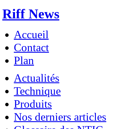
Riff News
Accueil
Contact
Plan
Actualités
Technique
Produits
Nos derniers articles