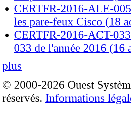
CERTFR-2016-ALE-005 : 
les pare-feux Cisco (18 
CERTFR-2016-ACT-033 : 
033 de l'année 2016 (16 
plus
© 2000-2026 Ouest Systèmes
réservés.
Informations légal