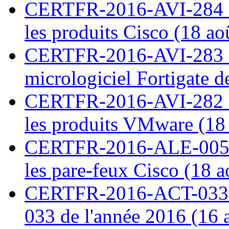
CERTFR-2016-AVI-284 : M
les produits Cisco (18 ao
CERTFR-2016-AVI-283 : V
micrologiciel Fortigate d
CERTFR-2016-AVI-282 : M
les produits VMware (18
CERTFR-2016-ALE-005 : 
les pare-feux Cisco (18 
CERTFR-2016-ACT-033 : 
033 de l'année 2016 (16 