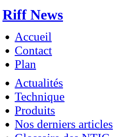
Riff News
Accueil
Contact
Plan
Actualités
Technique
Produits
Nos derniers articles