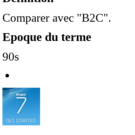
Comparer avec "B2C".
Epoque du terme
90s