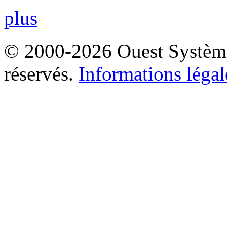
plus
© 2000-2026 Ouest Systèmes
réservés.
Informations légal