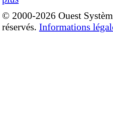
© 2000-2026 Ouest Systèmes
réservés.
Informations légal