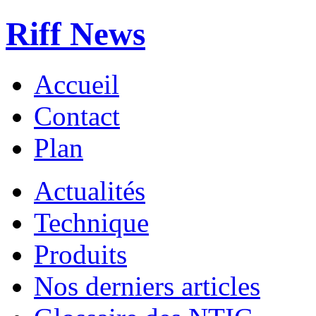
Riff News
Accueil
Contact
Plan
Actualités
Technique
Produits
Nos derniers articles