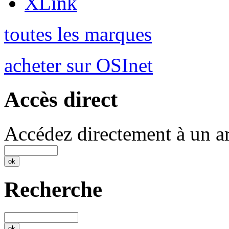
XLink
toutes les marques
acheter sur OSInet
Accès direct
Accédez directement à un ar
Recherche