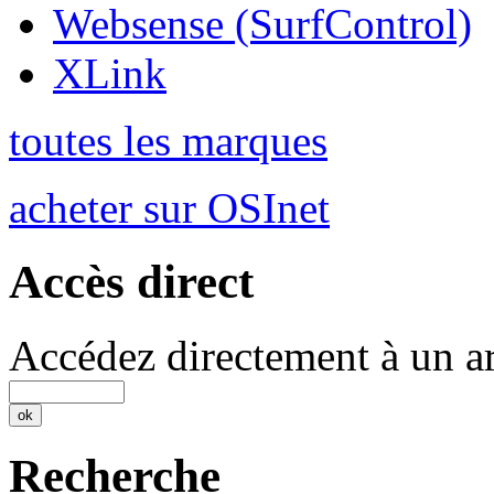
Websense (SurfControl)
XLink
toutes les marques
acheter sur OSInet
Accès direct
Accédez directement à un ar
Recherche