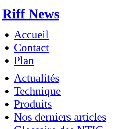
Riff News
Accueil
Contact
Plan
Actualités
Technique
Produits
Nos derniers articles