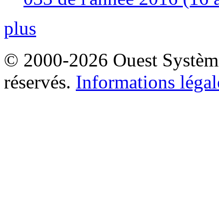
plus
© 2000-2026 Ouest Systèmes
réservés.
Informations légal