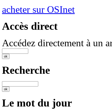
acheter sur OSInet
Accès direct
Accédez directement à un ar
Recherche
Le mot du jour