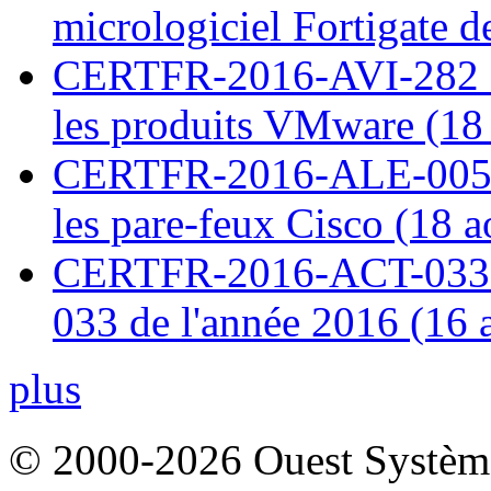
micrologiciel Fortigate d
CERTFR-2016-AVI-282 : M
les produits VMware (18
CERTFR-2016-ALE-005 : 
les pare-feux Cisco (18 
CERTFR-2016-ACT-033 : 
033 de l'année 2016 (16 
plus
© 2000-2026 Ouest Systèmes