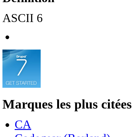
ASCII 6
Marques les plus citées
CA