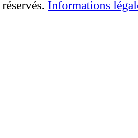
réservés.
Informations légal