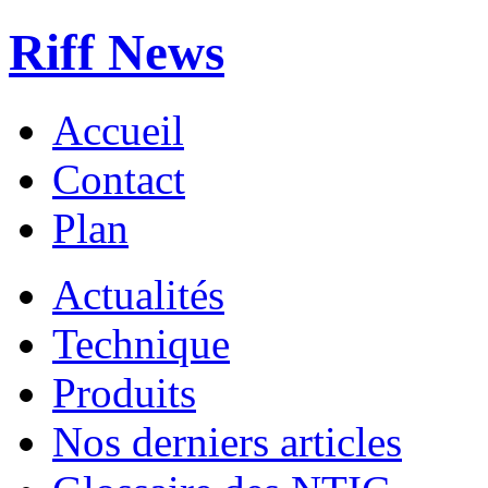
Riff News
Accueil
Contact
Plan
Actualités
Technique
Produits
Nos derniers articles