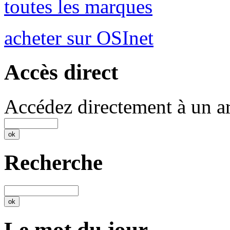
toutes les marques
acheter sur OSInet
Accès direct
Accédez directement à un ar
Recherche
Le mot du jour