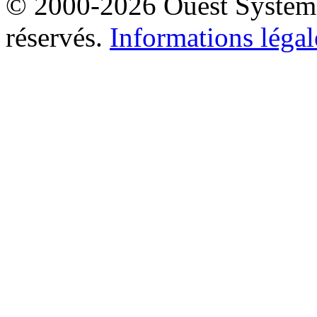
© 2000-2026 Ouest Systèmes
réservés.
Informations légal