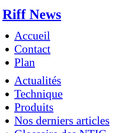
Riff News
Accueil
Contact
Plan
Actualités
Technique
Produits
Nos derniers articles