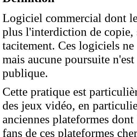
Logiciel commercial dont le 
plus l'interdiction de copie, 
tacitement. Ces logiciels ne 
mais aucune poursuite n'est 
publique.
Cette pratique est particuli
des jeux vidéo, en particuli
anciennes plateformes dont 
fans de ces plateformes che