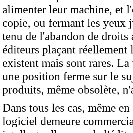
alimenter leur machine, et l'
copie, ou fermant les yeux 
tenu de l'abandon de droits a
éditeurs plaçant réellement
existent mais sont rares. La
une position ferme sur le su
produits, même obsolète, n'a
Dans tous les cas, même en 
logiciel demeure commercial 