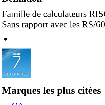
Famille de calculateurs R
Sans rapport avec les RS/6
Marques les plus citées