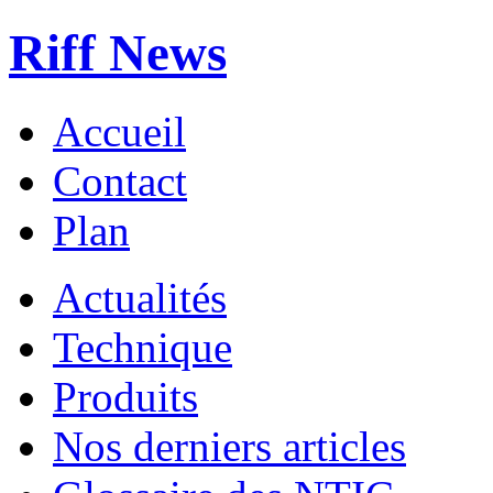
Riff News
Accueil
Contact
Plan
Actualités
Technique
Produits
Nos derniers articles