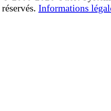
réservés.
Informations légal