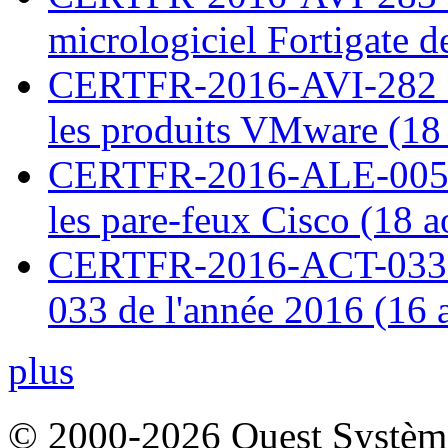
micrologiciel Fortigate d
CERTFR-2016-AVI-282 : M
les produits VMware (18
CERTFR-2016-ALE-005 : 
les pare-feux Cisco (18 
CERTFR-2016-ACT-033 : 
033 de l'année 2016 (16 
plus
© 2000-2026 Ouest Systèmes