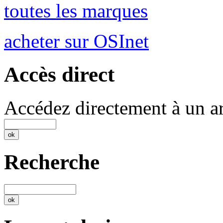
toutes les marques
acheter sur OSInet
Accès direct
Accédez directement à un ar
Recherche