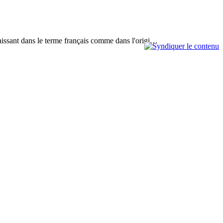
paraissant dans le terme français comme dans l'origi…