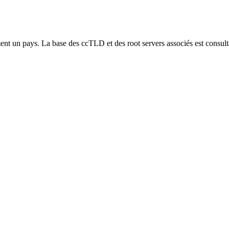
nt un pays. La base des ccTLD et des root servers associés est consul