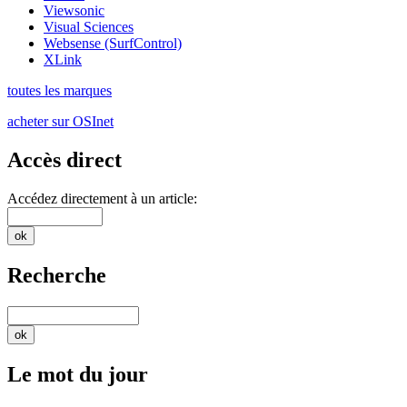
Viewsonic
Visual Sciences
Websense (SurfControl)
XLink
toutes les marques
acheter sur OSInet
Accès direct
Accédez directement à un article:
Recherche
Le mot du jour