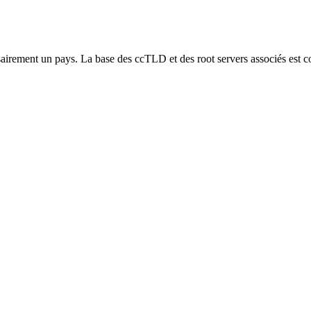
airement un pays. La base des ccTLD et des root servers associés est c