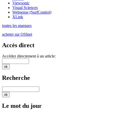
Viewsonic
Visual Sciences
Websense (SurfControl)
XLink
toutes les marques
acheter sur OSInet
Accès direct
Accédez directement à un article:
Recherche
Le mot du jour