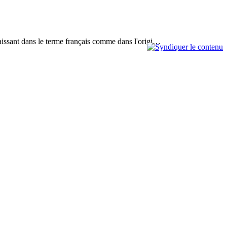
paraissant dans le terme français comme dans l'origi…