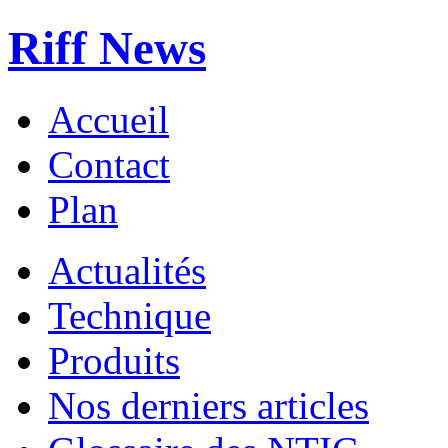
Riff News
Accueil
Contact
Plan
Actualités
Technique
Produits
Nos derniers articles