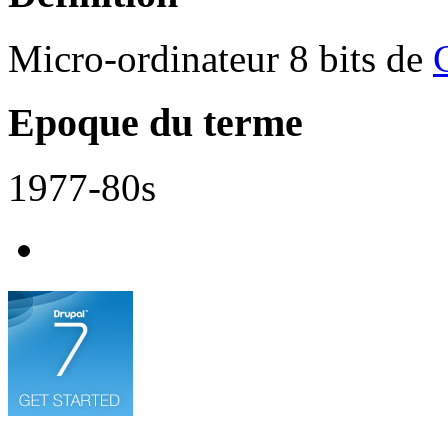
Micro-ordinateur 8 bits de
Epoque du terme
1977-80s