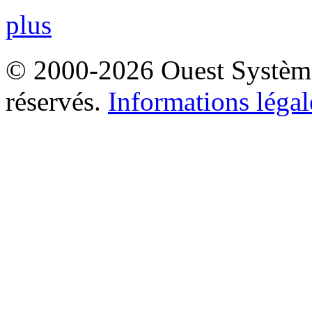
plus
© 2000-2026 Ouest Systèmes
réservés.
Informations légal