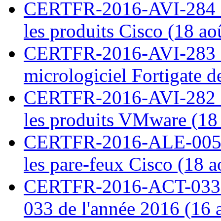
CERTFR-2016-AVI-284 : M
les produits Cisco (18 ao
CERTFR-2016-AVI-283 : V
micrologiciel Fortigate d
CERTFR-2016-AVI-282 : M
les produits VMware (18
CERTFR-2016-ALE-005 : 
les pare-feux Cisco (18 
CERTFR-2016-ACT-033 : 
033 de l'année 2016 (16 