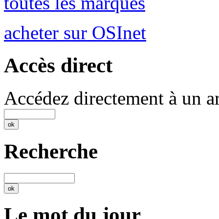
toutes les marques
acheter sur OSInet
Accès direct
Accédez directement à un ar
Recherche
Le mot du jour