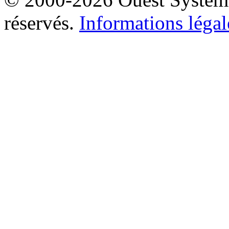
réservés.
Informations légal