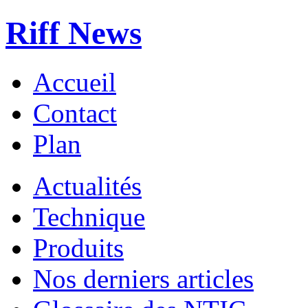
Riff News
Accueil
Contact
Plan
Actualités
Technique
Produits
Nos derniers articles