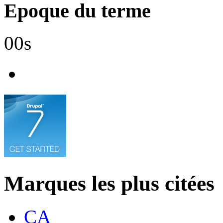
Epoque du terme
00s
Marques les plus citées
CA