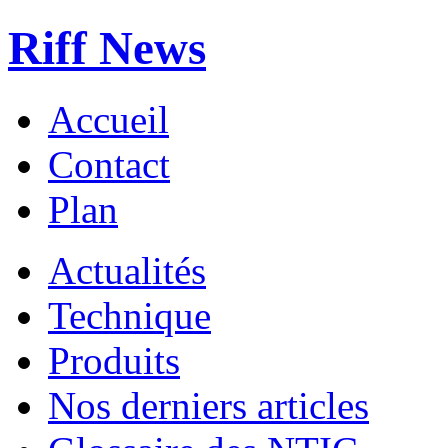
Riff News
Accueil
Contact
Plan
Actualités
Technique
Produits
Nos derniers articles