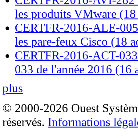
les produits VMware (18
CERTFR-2016-ALE-005 : 
les pare-feux Cisco (18 
CERTFR-2016-ACT-033 : 
033 de l'année 2016 (16 
plus
© 2000-2026 Ouest Systèmes
réservés.
Informations légal