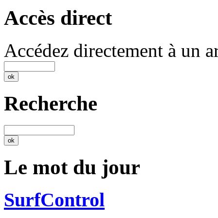
Accès direct
Accédez directement à un ar
Recherche
Le mot du jour
SurfControl