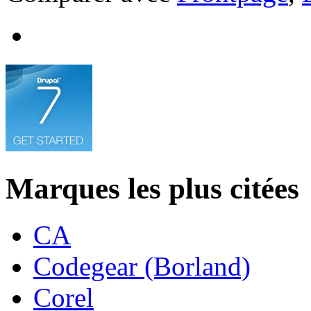
Marques les plus citées
CA
Codegear (Borland)
Corel