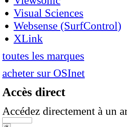
Viewsonic
Visual Sciences
Websense (SurfControl)
XLink
toutes les marques
acheter sur OSInet
Accès direct
Accédez directement à un ar