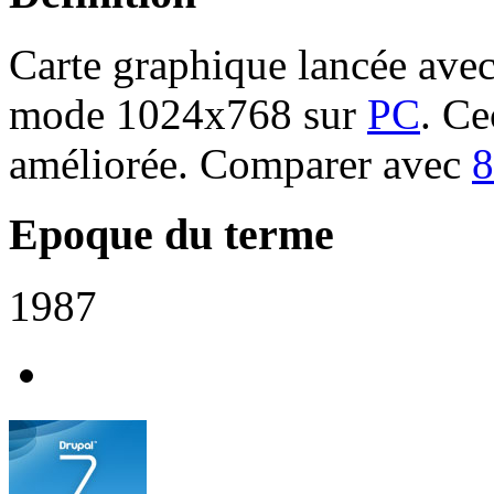
Carte graphique lancée ave
mode 1024x768 sur
PC
. Ce
améliorée. Comparer avec
8
Epoque du terme
1987