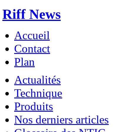
Riff News
Accueil
Contact
Plan
Actualités
Technique
Produits
Nos derniers articles