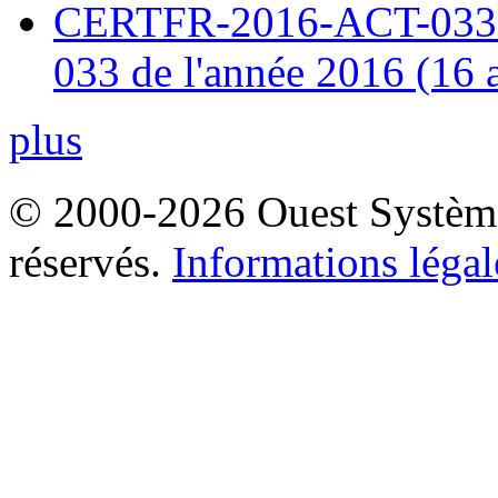
CERTFR-2016-ACT-033 : 
033 de l'année 2016 (16 
plus
© 2000-2026 Ouest Systèmes
réservés.
Informations légal