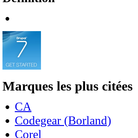
Marques les plus citées
CA
Codegear (Borland)
Corel