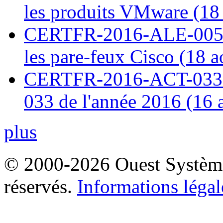
les produits VMware (18
CERTFR-2016-ALE-005 : 
les pare-feux Cisco (18 
CERTFR-2016-ACT-033 : 
033 de l'année 2016 (16 
plus
© 2000-2026 Ouest Systèmes
réservés.
Informations légal