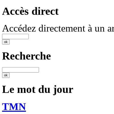
Accès direct
Accédez directement à un ar
Recherche
Le mot du jour
TMN