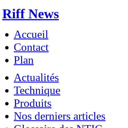
Riff News
Accueil
Contact
Plan
Actualités
Technique
Produits
Nos derniers articles